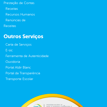
Prestação de Contas
Receitas
Recursos Humanos
Renúncias de
Receitas
Outros Serviços
Carta de Serviços
E-sic
Ferramenta de Autenticidade
Ouvidoria
Portal Aldir Blanc
Portal da Transparência
Transporte Escolar