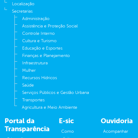
Localização
Secretarias
Administração
Assistência e Proteção Social
Controle Interno
Cultura e Turismo
Educação e Esportes
Finanças e Planejamento
Infraestrutura
Mulher
Recursos Hídricos
Saúde
Serviços Públicos e Gestão Urbana
Transportes
Agricultura e Meio Ambiente
Portal da
E-sic
Ouvidoria
Transparência
Como
Acompanhar