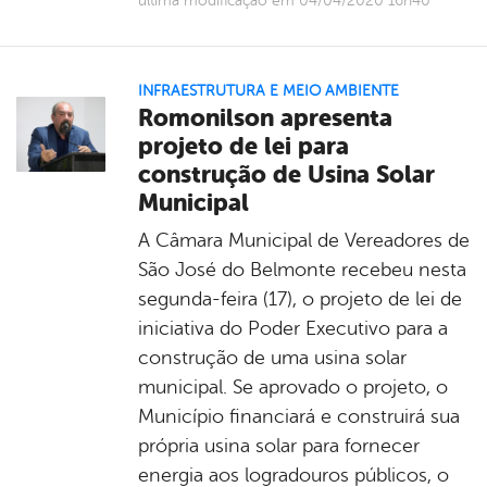
última modificação em 04/04/2020 16h40
INFRAESTRUTURA E MEIO AMBIENTE
Romonilson apresenta
projeto de lei para
construção de Usina Solar
Municipal
A Câmara Municipal de Vereadores de
São José do Belmonte recebeu nesta
segunda-feira (17), o projeto de lei de
iniciativa do Poder Executivo para a
construção de uma usina solar
municipal. Se aprovado o projeto, o
Município financiará e construirá sua
própria usina solar para fornecer
energia aos logradouros públicos, o