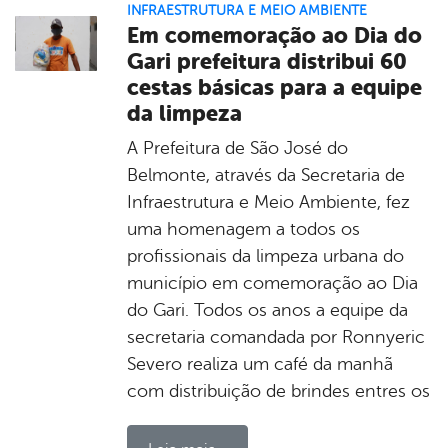
INFRAESTRUTURA E MEIO AMBIENTE
Em comemoração ao Dia do
Gari prefeitura distribui 60
cestas básicas para a equipe
da limpeza
A Prefeitura de São José do
Belmonte, através da Secretaria de
Infraestrutura e Meio Ambiente, fez
uma homenagem a todos os
profissionais da limpeza urbana do
município em comemoração ao Dia
do Gari. Todos os anos a equipe da
secretaria comandada por Ronnyeric
Severo realiza um café da manhã
com distribuição de brindes entres os