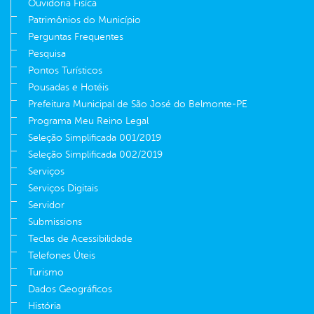
Ouvidoria Fisíca
Patrimônios do Município
Perguntas Frequentes
Pesquisa
Pontos Turísticos
Pousadas e Hotéis
Prefeitura Municipal de São José do Belmonte-PE
Programa Meu Reino Legal
Seleção Simplificada 001/2019
Seleção Simplificada 002/2019
Serviços
Serviços Digitais
Servidor
Submissions
Teclas de Acessibilidade
Telefones Úteis
Turismo
Dados Geográficos
História