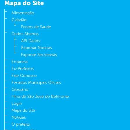
Mapa do Site
Alimentação
Cidadão
Postos de Saude
Dados Abertos
API Dados
Exportar Notícias
Exportar Secretarias
Empresa
Ex-Prefeitos
Fale Conosco
Feriados Municipais Oficiais
Glossário
Hino de São José do Belmonte
Login
Mapa do Site
Notícias
O prefeito