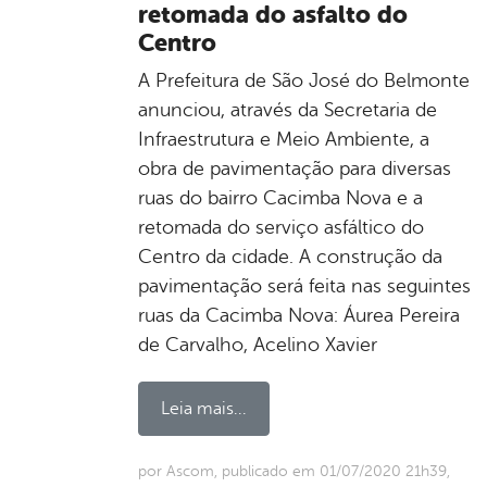
retomada do asfalto do
Centro
A Prefeitura de São José do Belmonte
anunciou, através da Secretaria de
Infraestrutura e Meio Ambiente, a
obra de pavimentação para diversas
ruas do bairro Cacimba Nova e a
retomada do serviço asfáltico do
Centro da cidade. A construção da
pavimentação será feita nas seguintes
ruas da Cacimba Nova: Áurea Pereira
de Carvalho, Acelino Xavier
Leia mais...
por Ascom, publicado em 01/07/2020 21h39,