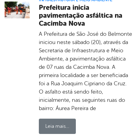
Prefeitura inicia
pavimentação asfáltica na
Cacimba Nova
A Prefeitura de São José do Belmonte
iniciou neste sábado (20), através da
Secretaria de Infraestrutura e Meio
Ambiente, a pavimentação asfáltica
de 07 ruas da Cacimba Nova. A
primeira localidade a ser beneficiada
foi a Rua Joaquim Cipriano da Cruz.
O asfalto está sendo feito,
inicialmente, nas seguintes ruas do
bairro: Áurea Pereira de
Leia mais...