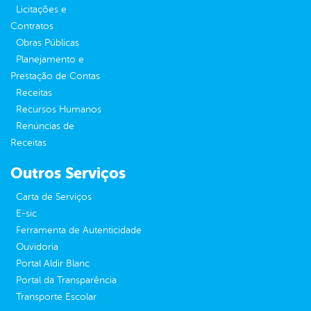
Licitações e
Contratos
Obras Públicas
Planejamento e
Prestação de Contas
Receitas
Recursos Humanos
Renúncias de
Receitas
Outros Serviços
Carta de Serviços
E-sic
Ferramenta de Autenticidade
Ouvidoria
Portal Aldir Blanc
Portal da Transparência
Transporte Escolar