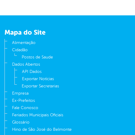
Mapa do Site
Alimentação
Cidadão
Postos de Saude
Dados Abertos
API Dados
Exportar Notícias
Exportar Secretarias
Empresa
Ex-Prefeitos
Fale Conosco
Feriados Municipais Oficiais
Glossário
Hino de São José do Belmonte