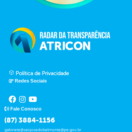
Política de Privacidade
Redes Sociais
Fale Conosco
(87) 3884-1156
gabinete@saojosedobelmonte@pe.gov.br