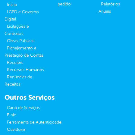
pedido
Relatórios
Inicio
Anuais
LGPD e Governo
Digital
Licitações e
Contratos
Obras Públicas
Planejamento e
Prestação de Contas
Receitas
Recursos Humanos
Renúncias de
Receitas
Outros Serviços
Carta de Serviços
E-sic
Ferramenta de Autenticidade
Ouvidoria