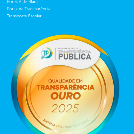
Portal Aldir Blanc
Portal da Transparência
Transporte Escolar