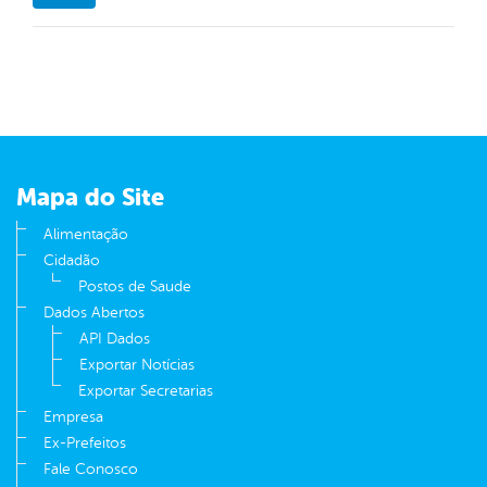
Mapa do Site
Alimentação
Cidadão
Postos de Saude
Dados Abertos
API Dados
Exportar Notícias
Exportar Secretarias
Empresa
Ex-Prefeitos
Fale Conosco