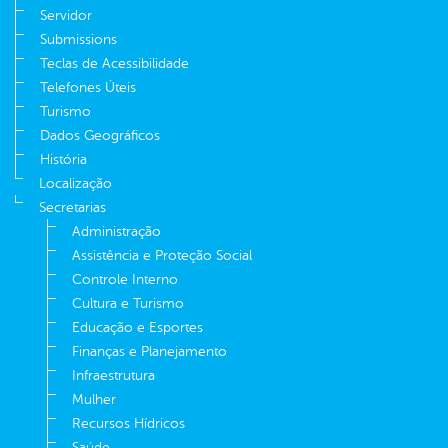
Servidor
Submissions
Teclas de Acessibilidade
Telefones Úteis
Turismo
Dados Geográficos
História
Localização
Secretarias
Administração
Assistência e Proteção Social
Controle Interno
Cultura e Turismo
Educação e Esportes
Finanças e Planejamento
Infraestrutura
Mulher
Recursos Hídricos
Saúde