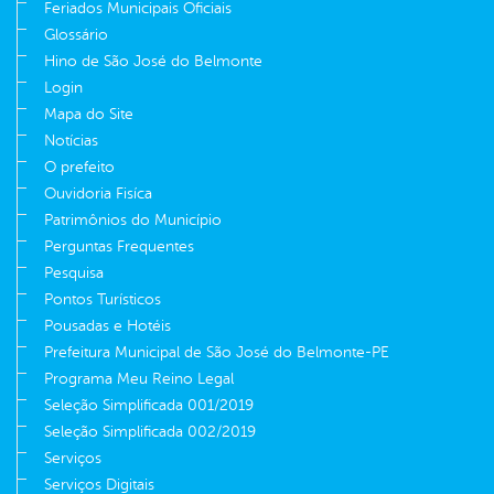
Feriados Municipais Oficiais
Glossário
Hino de São José do Belmonte
Login
Mapa do Site
Notícias
O prefeito
Ouvidoria Fisíca
Patrimônios do Município
Perguntas Frequentes
Pesquisa
Pontos Turísticos
Pousadas e Hotéis
Prefeitura Municipal de São José do Belmonte-PE
Programa Meu Reino Legal
Seleção Simplificada 001/2019
Seleção Simplificada 002/2019
Serviços
Serviços Digitais