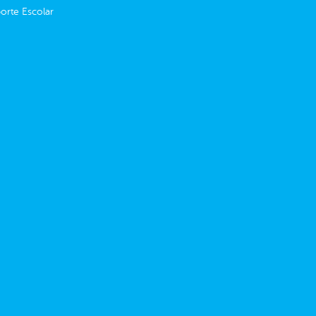
orte Escolar