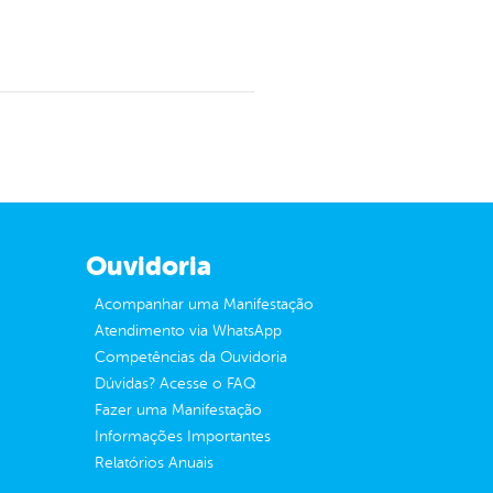
Ouvidoria
Acompanhar uma Manifestação
Atendimento via WhatsApp
Competências da Ouvidoria
Dúvidas? Acesse o FAQ
Fazer uma Manifestação
Informações Importantes
Relatórios Anuais