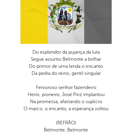
Do esplendor da pujança da luta
Segue assunto Belmonte a brilhar
Do primor de uma lenda o encanto
Da pedra do reino, gentil singular
Fervoroso senhor fazendeiro
Herói, pioneiro, José Piriz implantou
Na promessa, afastando o suplicio
O marco, o encanto, a esperança voltou
(REFRÃO)
Belmonte, Belmonte