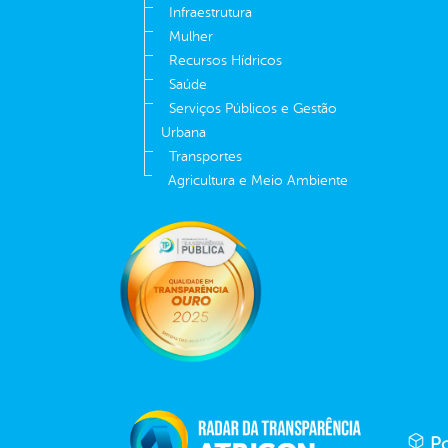
Infraestrutura
Mulher
Recursos Hídricos
Saúde
Serviços Públicos e Gestão
Urbana
Transportes
Agricultura e Meio Ambiente
Po