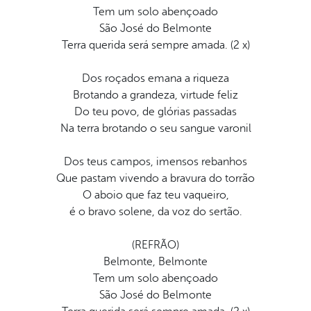
Tem um solo abençoado
São José do Belmonte
Terra querida será sempre amada. (2 x)
Dos roçados emana a riqueza
Brotando a grandeza, virtude feliz
Do teu povo, de glórias passadas
Na terra brotando o seu sangue varonil
Dos teus campos, imensos rebanhos
Que pastam vivendo a bravura do torrão
O aboio que faz teu vaqueiro,
é o bravo solene, da voz do sertão.
(REFRÃO)
Belmonte, Belmonte
Tem um solo abençoado
São José do Belmonte