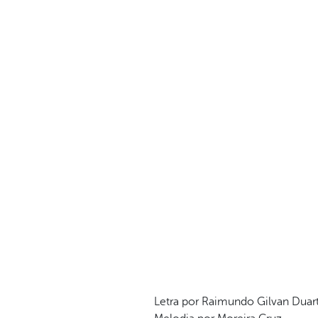
Letra por Raimundo Gilvan Duar