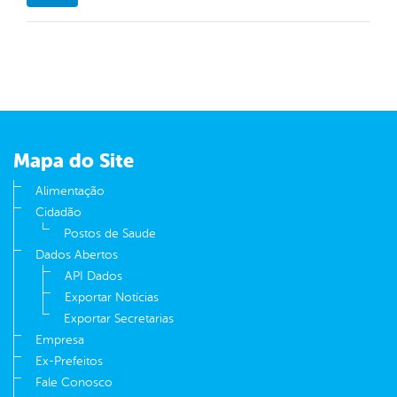
Mapa do Site
Alimentação
Cidadão
Postos de Saude
Dados Abertos
API Dados
Exportar Notícias
Exportar Secretarias
Empresa
Ex-Prefeitos
Fale Conosco