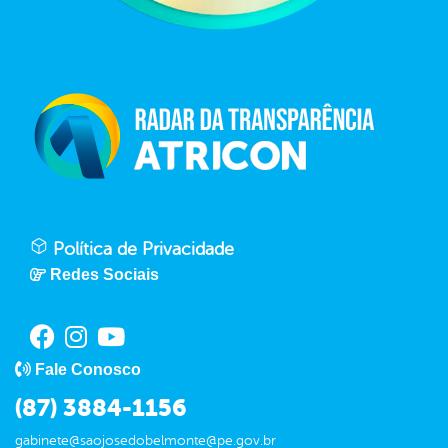
Política de Privacidade
Redes Sociais
Fale Conosco
(87) 3884-1156
gabinete@saojosedobelmonte@pe.gov.br