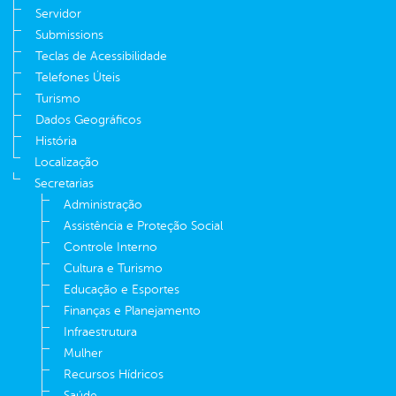
Servidor
Submissions
Teclas de Acessibilidade
Telefones Úteis
Turismo
Dados Geográficos
História
Localização
Secretarias
Administração
Assistência e Proteção Social
Controle Interno
Cultura e Turismo
Educação e Esportes
Finanças e Planejamento
Infraestrutura
Mulher
Recursos Hídricos
Saúde