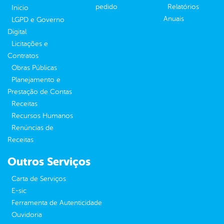
pedido
Relatórios
Inicio
Anuais
LGPD e Governo
Digital
Licitações e
Contratos
Obras Públicas
Planejamento e
Prestação de Contas
Receitas
Recursos Humanos
Renúncias de
Receitas
Outros Serviços
Carta de Serviços
E-sic
Ferramenta de Autenticidade
Ouvidoria