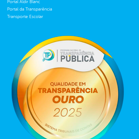
Portal Aldir Blanc
Portal da Transparência
Transporte Escolar