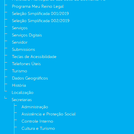
Programa Meu Reino Legal
Seleção Simplificada 001/2019
Seleção Simplificada 002/2019
Serviços
Serviços Digitais
Servidor
Submissions
Teclas de Acessibilidade
Telefones Úteis
Turismo
Dados Geográficos
História
Localização
Secretarias
Administração
Assistência e Proteção Social
Controle Interno
Cultura e Turismo