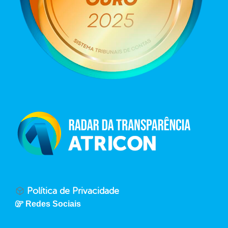
Política de Privacidade
Redes Sociais