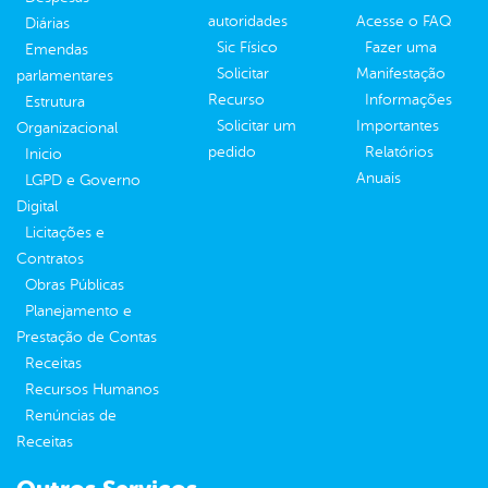
autoridades
Acesse o FAQ
Diárias
Sic Físico
Fazer uma
Emendas
Solicitar
Manifestação
parlamentares
Recurso
Informações
Estrutura
Solicitar um
Importantes
Organizacional
pedido
Relatórios
Inicio
Anuais
LGPD e Governo
Digital
Licitações e
Contratos
Obras Públicas
Planejamento e
Prestação de Contas
Receitas
Recursos Humanos
Renúncias de
Receitas