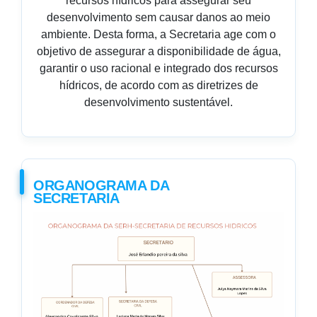
recursos hídricos para assegurar seu
desenvolvimento sem causar danos ao meio
ambiente. Desta forma, a Secretaria age com o
objetivo de assegurar a disponibilidade de água,
garantir o uso racional e integrado dos recursos
hídricos, de acordo com as diretrizes de
desenvolvimento sustentável.
ORGANOGRAMA DA
SECRETARIA