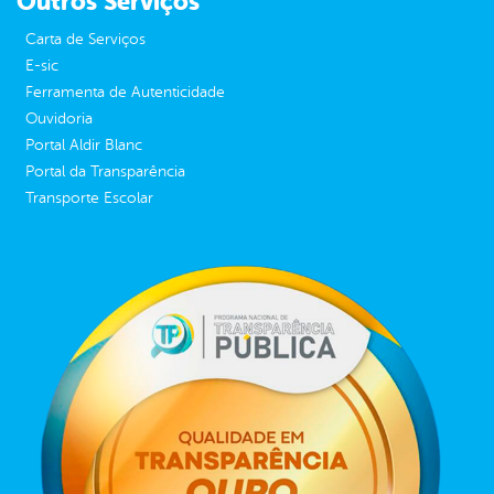
Outros Serviços
Carta de Serviços
E-sic
Ferramenta de Autenticidade
Ouvidoria
Portal Aldir Blanc
Portal da Transparência
Transporte Escolar