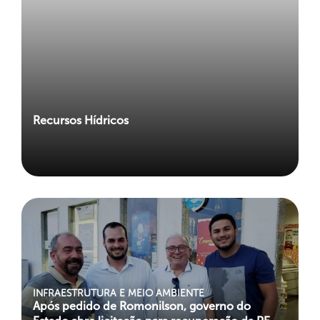
Recursos Hídricos
INFRAESTRUTURA E MEIO AMBIENTE
Após pedido de Romonilson, governo do