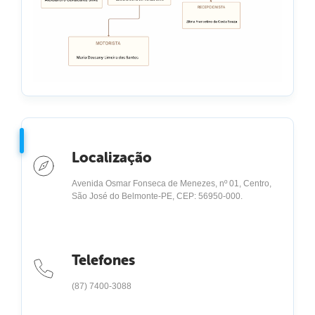
Localização
Avenida Osmar Fonseca de Menezes, nº 01, Centro,
São José do Belmonte-PE, CEP: 56950-000.
Telefones
(87) 7400-3088