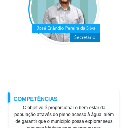
José Erlândio Pereira da Silva
Secretário
COMPETÊNCIAS
O objetivo é proporcionar o bem-estar da
população através do pleno acesso à água, além
de garantir que o município possa explorar seus