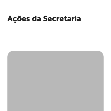
Ações da Secretaria