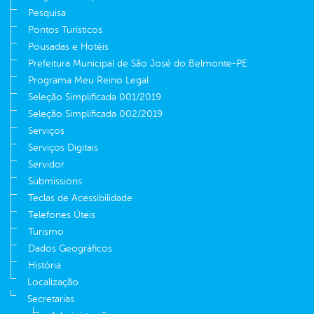
Pesquisa
Pontos Turísticos
Pousadas e Hotéis
Prefeitura Municipal de São José do Belmonte-PE
Programa Meu Reino Legal
Seleção Simplificada 001/2019
Seleção Simplificada 002/2019
Serviços
Serviços Digitais
Servidor
Submissions
Teclas de Acessibilidade
Telefones Úteis
Turismo
Dados Geográficos
História
Localização
Secretarias