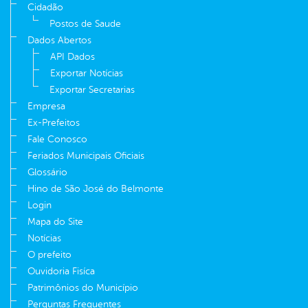
Cidadão
Postos de Saude
Dados Abertos
API Dados
Exportar Notícias
Exportar Secretarias
Empresa
Ex-Prefeitos
Fale Conosco
Feriados Municipais Oficiais
Glossário
Hino de São José do Belmonte
Login
Mapa do Site
Notícias
O prefeito
Ouvidoria Fisíca
Patrimônios do Município
Perguntas Frequentes