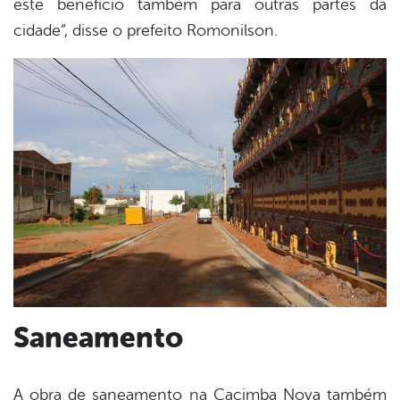
este benefício também para outras partes da
cidade”, disse o prefeito Romonilson.
Saneamento
A obra de saneamento na Cacimba Nova também