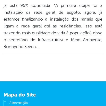
já está 95% concluída. “A primeira etapa foi a
instalação da rede geral de esgoto, agora, já
estamos finalizando a instalação dos ramais que
ligam a rede geral até as residências. Isso está
trazendo mais qualidade de vida à população”, disse
o secretário de Infraestrutura e Meio Ambiente,
Ronnyeric Severo.
Mapa do Site
Alimentação