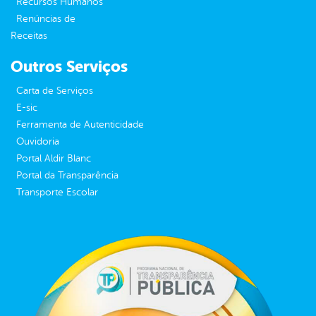
Recursos Humanos
Renúncias de
Receitas
Outros Serviços
Carta de Serviços
E-sic
Ferramenta de Autenticidade
Ouvidoria
Portal Aldir Blanc
Portal da Transparência
Transporte Escolar