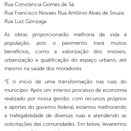
Rua Constância Gomes de Sá
Rua Francisco Novaes Rua Antônio Alves de Souza
Rua Luiz Gonzaga
As obras proporcionarão melhoria de vida à
população, pois o pavimento trará muitos
benefícios, como a valorização dos imóveis,
urbanização e qualificação do espaço urbano, até
mesmo na saúde dos moradores.
“É o início de uma transformação nas ruas do
município. Após um intenso processo de economia
realizado por nossa gestão, com recursos próprios
e aportes do governo federal, estamos melhorando
a trafegabilidade de diversas ruas e atendendo as
solicitações das comunidades. Em breve, levaremos