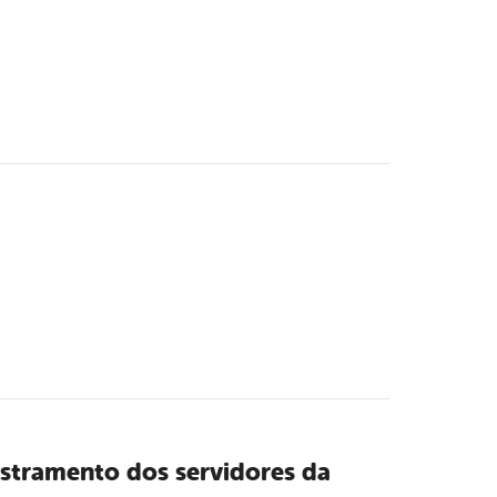
astramento dos servidores da