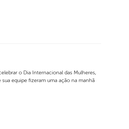
elebrar o Dia Internacional das Mulheres,
 e sua equipe fizeram uma ação na manhã