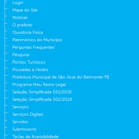
Login
Mapa do Site
Notícias
O prefeito
Ouvidoria Fisíca
Patrimônios do Município
Perguntas Frequentes
Pesquisa
Pontos Turísticos
Pousadas e Hotéis
Prefeitura Municipal de São José do Belmonte-PE
Programa Meu Reino Legal
Seleção Simplificada 001/2019
Seleção Simplificada 002/2019
Serviços
Serviços Digitais
Servidor
Submissions
Teclas de Acessibilidade