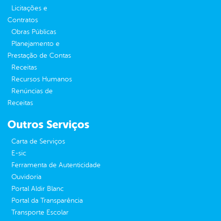
Licitações e
Contratos
Obras Públicas
Planejamento e
Prestação de Contas
Receitas
Recursos Humanos
Renúncias de
Receitas
Outros Serviços
Carta de Serviços
E-sic
Ferramenta de Autenticidade
Ouvidoria
Portal Aldir Blanc
Portal da Transparência
Transporte Escolar