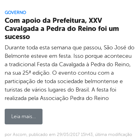
GOVERNO
Com apoio da Prefeitura, XXV
Cavalgada a Pedra do Reino foi um
sucesso
Durante toda esta semana que passou, São José do
Belmonte esteve em festa. Isso porque aconteceu
a tradicional Festa da Cavalgada à Pedra do Reino,
na sua 25ª edição. O evento contou com a
participação de toda sociedade belmontense e
turistas de vários lugares do Brasil. A festa foi
realizada pela Associação Pedra do Reino
Leia mais...
por Ascom, publicado em 29/05/2017 15h43, última modificação