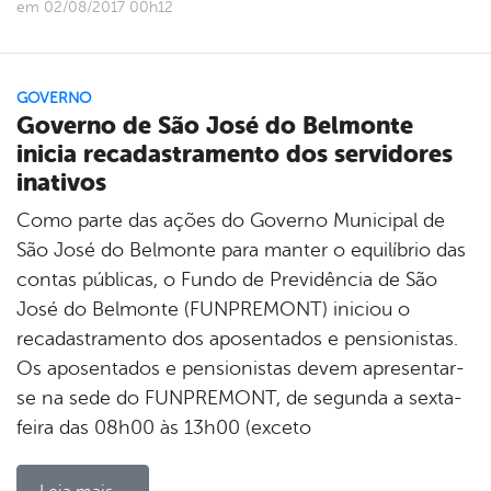
em 02/08/2017 00h12
GOVERNO
Governo de São José do Belmonte
inicia recadastramento dos servidores
inativos
Como parte das ações do Governo Municipal de
São José do Belmonte para manter o equilíbrio das
contas públicas, o Fundo de Previdência de São
José do Belmonte (FUNPREMONT) iniciou o
recadastramento dos aposentados e pensionistas.
Os aposentados e pensionistas devem apresentar-
se na sede do FUNPREMONT, de segunda a sexta-
feira das 08h00 às 13h00 (exceto