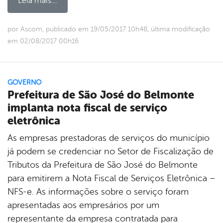
Leia mais...
por Ascom, publicado em 19/05/2017 10h48, última modificação
em 02/08/2017 00h16
GOVERNO
Prefeitura de São José do Belmonte
implanta nota fiscal de serviço
eletrônica
As empresas prestadoras de serviços do município
já podem se credenciar no Setor de Fiscalização de
Tributos da Prefeitura de São José do Belmonte
para emitirem a Nota Fiscal de Serviços Eletrônica –
NFS-e. As informações sobre o serviço foram
apresentadas aos empresários por um
representante da empresa contratada para