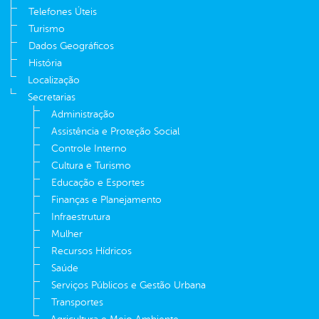
Telefones Úteis
Turismo
Dados Geográficos
História
Localização
Secretarias
Administração
Assistência e Proteção Social
Controle Interno
Cultura e Turismo
Educação e Esportes
Finanças e Planejamento
Infraestrutura
Mulher
Recursos Hídricos
Saúde
Serviços Públicos e Gestão Urbana
Transportes