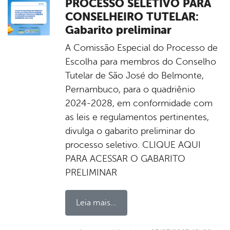
PROCESSO SELETIVO PARA
CONSELHEIRO TUTELAR:
Gabarito preliminar
A Comissão Especial do Processo de
Escolha para membros do Conselho
Tutelar de São José do Belmonte,
Pernambuco, para o quadriênio
2024-2028, em conformidade com
as leis e regulamentos pertinentes,
divulga o gabarito preliminar do
processo seletivo. CLIQUE AQUI
PARA ACESSAR O GABARITO
PRELIMINAR
Leia mais...