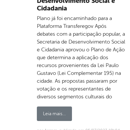
Desenvolvimento Social e
Cidadania
Plano já foi encaminhado para a
Plataforma Transferegov Após
debates com a participação popular, a
Secretaria de Desenvolvimento Social
e Cidadania aprovou o Plano de Ação
que determina a aplicação dos
recursos provenientes da Lei Paulo
Gustavo (Lei Complementar 195) na
cidade. As propostas passaram por
votação e os representantes de
diversos segmentos culturais do
Leia mais...