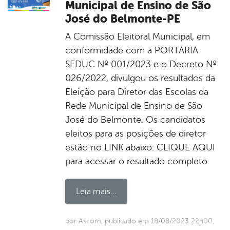
Municipal de Ensino de São
José do Belmonte-PE
A Comissão Eleitoral Municipal, em
conformidade com a PORTARIA
SEDUC Nº 001/2023 e o Decreto Nº
026/2022, divulgou os resultados da
Eleição para Diretor das Escolas da
Rede Municipal de Ensino de São
José do Belmonte. Os candidatos
eleitos para as posições de diretor
estão no LINK abaixo: CLIQUE AQUI
para acessar o resultado completo
Leia mais...
por Ascom, publicado em 18/08/2023 22h00,