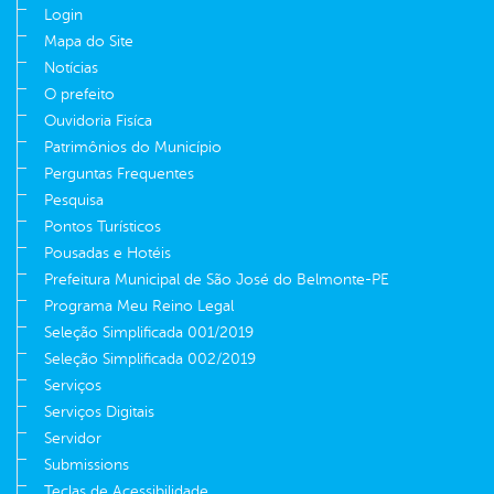
Login
Mapa do Site
Notícias
O prefeito
Ouvidoria Fisíca
Patrimônios do Município
Perguntas Frequentes
Pesquisa
Pontos Turísticos
Pousadas e Hotéis
Prefeitura Municipal de São José do Belmonte-PE
Programa Meu Reino Legal
Seleção Simplificada 001/2019
Seleção Simplificada 002/2019
Serviços
Serviços Digitais
Servidor
Submissions
Teclas de Acessibilidade