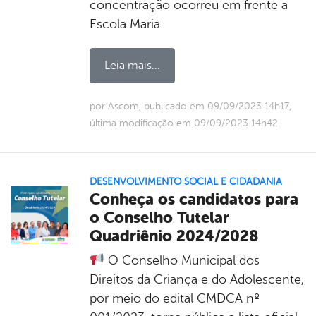
concentração ocorreu em frente a
Escola Maria
Leia mais...
por Ascom, publicado em 09/09/2023 14h17,
última modificação em 09/09/2023 14h42
DESENVOLVIMENTO SOCIAL E CIDADANIA
Conheça os candidatos para
o Conselho Tutelar
Quadriênio 2024/2028
O Conselho Municipal dos
Direitos da Criança e do Adolescente,
por meio do edital CMDCA nº