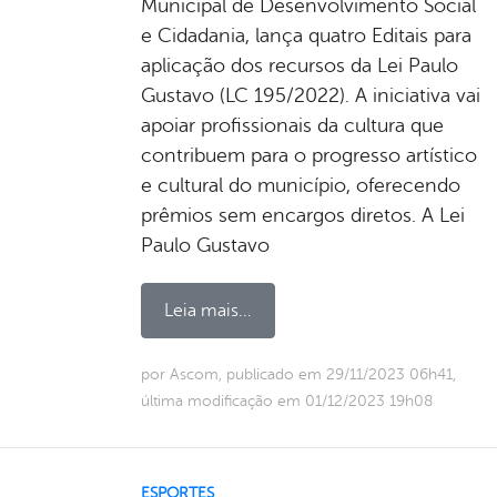
Municipal de Desenvolvimento Social
e Cidadania, lança quatro Editais para
aplicação dos recursos da Lei Paulo
Gustavo (LC 195/2022). A iniciativa vai
apoiar profissionais da cultura que
contribuem para o progresso artístico
e cultural do município, oferecendo
prêmios sem encargos diretos. A Lei
Paulo Gustavo
Leia mais...
por Ascom, publicado em 29/11/2023 06h41,
última modificação em 01/12/2023 19h08
ESPORTES