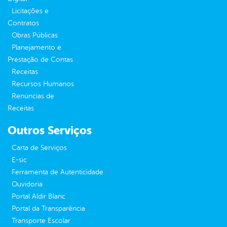
Licitações e
Contratos
Obras Públicas
Planejamento e
Prestação de Contas
Receitas
Recursos Humanos
Renúncias de
Receitas
Outros Serviços
Carta de Serviços
E-sic
Ferramenta de Autenticidade
Ouvidoria
Portal Aldir Blanc
Portal da Transparência
Transporte Escolar