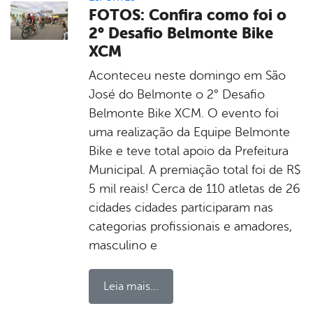
FOTOS: Confira como foi o
2° Desafio Belmonte Bike
XCM
Aconteceu neste domingo em São
José do Belmonte o 2° Desafio
Belmonte Bike XCM. O evento foi
uma realização da Equipe Belmonte
Bike e teve total apoio da Prefeitura
Municipal. A premiação total foi de R$
5 mil reais! Cerca de 110 atletas de 26
cidades cidades participaram nas
categorias profissionais e amadores,
masculino e
Leia mais...