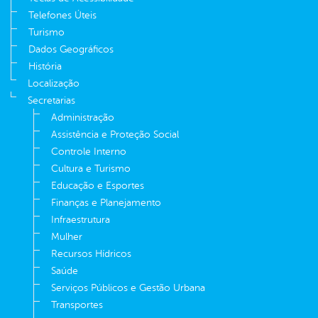
Telefones Úteis
Turismo
Dados Geográficos
História
Localização
Secretarias
Administração
Assistência e Proteção Social
Controle Interno
Cultura e Turismo
Educação e Esportes
Finanças e Planejamento
Infraestrutura
Mulher
Recursos Hídricos
Saúde
Serviços Públicos e Gestão Urbana
Transportes