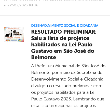
em 26/12/2023 18h36
DESENVOLVIMENTO SOCIAL E CIDADANIA
RESULTADO PRELIMINAR:
Saiu a lista de projetos
habilitados na Lei Paulo
Gustavo em São José do
Belmonte
A Prefeitura Municipal de São José do
Belmonte por meio da Secretaria de
Desenvolvimento Social e Cidadania
divulgou o resultado preliminar com
os projetos habilitados para a Lei
Paulo Gustavo 2023. Lembrando que
esta lista tem apenas os projetos