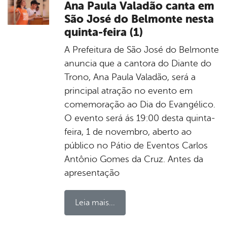
Ana Paula Valadão canta em
São José do Belmonte nesta
quinta-feira (1)
A Prefeitura de São José do Belmonte
anuncia que a cantora do Diante do
Trono, Ana Paula Valadão, será a
principal atração no evento em
comemoração ao Dia do Evangélico.
O evento será ás 19:00 desta quinta-
feira, 1 de novembro, aberto ao
público no Pátio de Eventos Carlos
Antônio Gomes da Cruz. Antes da
apresentação
Leia mais...