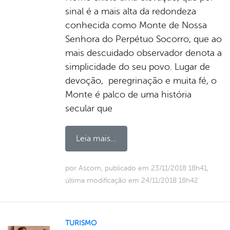
sinal é a mais alta da redondeza
conhecida como Monte de Nossa
Senhora do Perpétuo Socorro, que ao
mais descuidado observador denota a
simplicidade do seu povo. Lugar de
devoção, peregrinação e muita fé, o
Monte é palco de uma história
secular que
Leia mais...
por Ascom, publicado em 23/11/2018 18h41,
última modificação em 24/11/2018 18h42
TURISMO