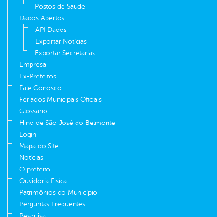
Postos de Saude
Dados Abertos
API Dados
Exportar Notícias
Exportar Secretarias
Empresa
Ex-Prefeitos
Fale Conosco
Feriados Municipais Oficiais
Glossário
Hino de São José do Belmonte
Login
Mapa do Site
Notícias
O prefeito
Ouvidoria Fisíca
Patrimônios do Município
Perguntas Frequentes
Pesquisa