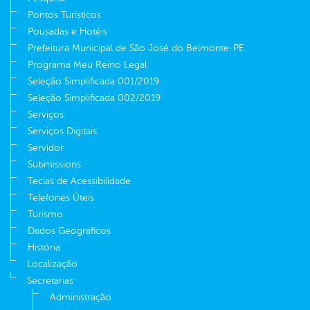
Pontos Turísticos
Pousadas e Hotéis
Prefeitura Municipal de São José do Belmonte-PE
Programa Meu Reino Legal
Seleção Simplificada 001/2019
Seleção Simplificada 002/2019
Serviços
Serviços Digitais
Servidor
Submissions
Teclas de Acessibilidade
Telefones Úteis
Turismo
Dados Geográficos
História
Localização
Secretarias
Administração