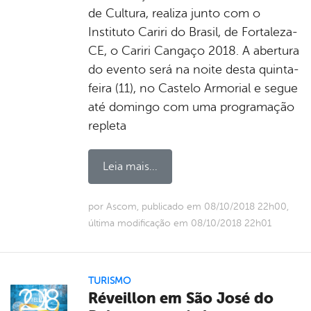
de Cultura, realiza junto com o
Instituto Cariri do Brasil, de Fortaleza-
CE, o Cariri Cangaço 2018. A abertura
do evento será na noite desta quinta-
feira (11), no Castelo Armorial e segue
até domingo com uma programação
repleta
Leia mais...
por Ascom, publicado em 08/10/2018 22h00,
última modificação em 08/10/2018 22h01
TURISMO
Réveillon em São José do