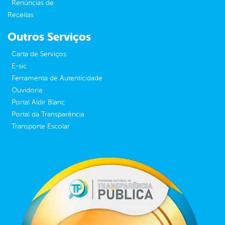
Renúncias de
Receitas
Outros Serviços
Carta de Serviços
E-sic
Ferramenta de Autenticidade
Ouvidoria
Portal Aldir Blanc
Portal da Transparência
Transporte Escolar