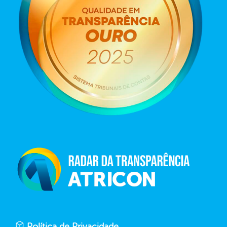
Política de Privacidade