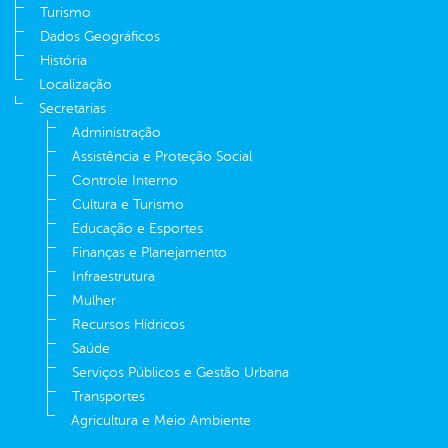
Turismo
Dados Geográficos
História
Localização
Secretarias
Administração
Assistência e Proteção Social
Controle Interno
Cultura e Turismo
Educação e Esportes
Finanças e Planejamento
Infraestrutura
Mulher
Recursos Hídricos
Saúde
Serviços Públicos e Gestão Urbana
Transportes
Agricultura e Meio Ambiente