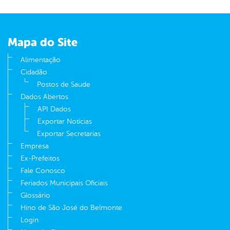
Mapa do Site
Alimentação
Cidadão
Postos de Saude
Dados Abertos
API Dados
Exportar Notícias
Exportar Secretarias
Empresa
Ex-Prefeitos
Fale Conosco
Feriados Municipais Oficiais
Glossário
Hino de São José do Belmonte
Login