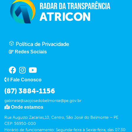
Política de Privacidade
Redes Sociais
Fale Conosco
(87) 3884-1156
gabinete@saojosedobelmonte@pe.gov.br
Onde estamos
Rua Augusto Zacarias,10, Centro, São José do Belmonte – PE
CEP: 56950-000
Horário de funcionamento: Segunda-feira à Sexta-feira, das 07:30