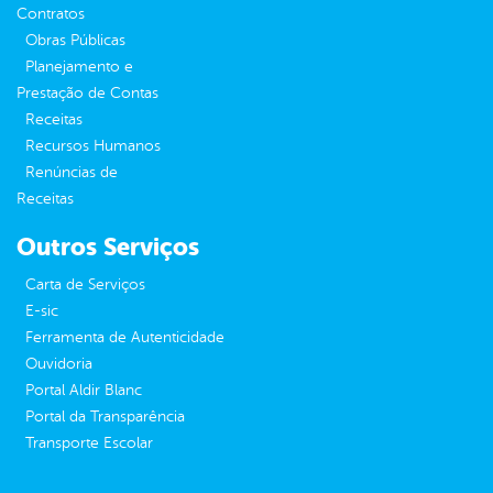
Contratos
Obras Públicas
Planejamento e
Prestação de Contas
Receitas
Recursos Humanos
Renúncias de
Receitas
Outros Serviços
Carta de Serviços
E-sic
Ferramenta de Autenticidade
Ouvidoria
Portal Aldir Blanc
Portal da Transparência
Transporte Escolar