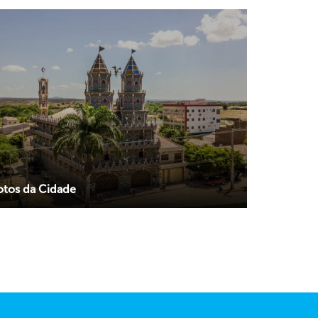
otos da Cidade