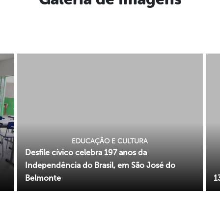
EDUCAÇÃO E CULTURA
Desfile cívico celebra 197 anos da
Independência do Brasil, em São José do
Belmonte
1