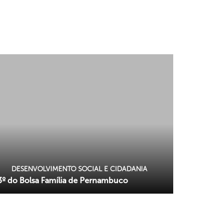
DESENVOLVIMENTO SOCIAL E CIDADANIA
3º do Bolsa Família de Pernambuco