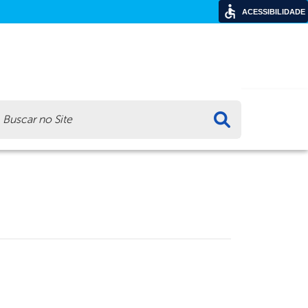
ACESSIBILIDADE
ca