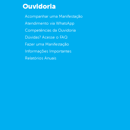
Ouvidoria
Acompanhar uma Manifestação
Atendimento via WhatsApp
Competências da Ouvidoria
Dúvidas? Acesse o FAQ
Fazer uma Manifestação
Informações Importantes
Relatórios Anuais