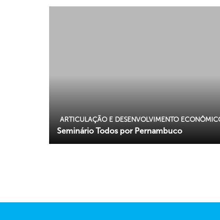
ARTICULAÇÃO E DESENVOLVIMENTO ECONÔMIC
Seminário Todos por Pernambuco