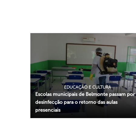
EDUCAÇÃO E CULTURA
Escolas municipais de Belmonte passam por
desinfecção para o retorno das aulas
presenciais