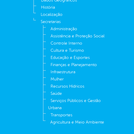
Dados Geográficos
História
Localização
Secretarias
Administração
Assistência e Proteção Social
Controle Interno
Cultura e Turismo
Educação e Esportes
Finanças e Planejamento
Infraestrutura
Mulher
Recursos Hídricos
Saúde
Serviços Públicos e Gestão
Urbana
Transportes
Agricultura e Meio Ambiente