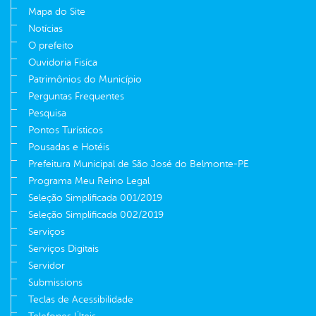
Mapa do Site
Notícias
O prefeito
Ouvidoria Fisíca
Patrimônios do Município
Perguntas Frequentes
Pesquisa
Pontos Turísticos
Pousadas e Hotéis
Prefeitura Municipal de São José do Belmonte-PE
Programa Meu Reino Legal
Seleção Simplificada 001/2019
Seleção Simplificada 002/2019
Serviços
Serviços Digitais
Servidor
Submissions
Teclas de Acessibilidade