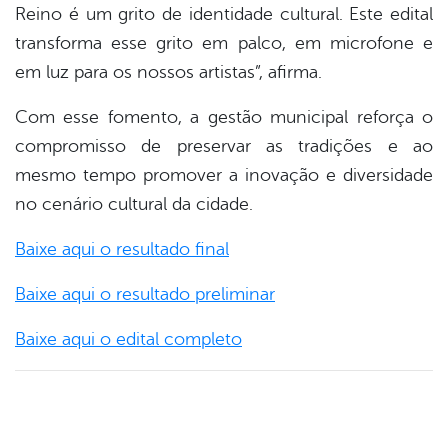
Reino é um grito de identidade cultural. Este edital
transforma esse grito em palco, em microfone e
em luz para os nossos artistas”, afirma.
Com esse fomento, a gestão municipal reforça o
compromisso de preservar as tradições e ao
mesmo tempo promover a inovação e diversidade
no cenário cultural da cidade.
Baixe aqui o resultado final
Baixe aqui o resultado preliminar
Baixe aqui o edital completo