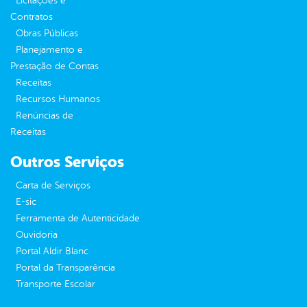
Licitações e
Contratos
Obras Públicas
Planejamento e
Prestação de Contas
Receitas
Recursos Humanos
Renúncias de
Receitas
Outros Serviços
Carta de Serviços
E-sic
Ferramenta de Autenticidade
Ouvidoria
Portal Aldir Blanc
Portal da Transparência
Transporte Escolar