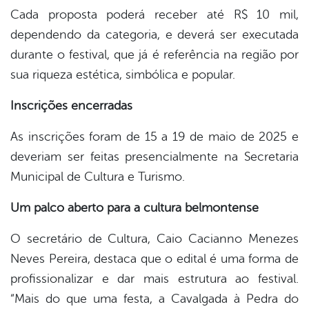
Cada proposta poderá receber até R$ 10 mil,
dependendo da categoria, e deverá ser executada
durante o festival, que já é referência na região por
sua riqueza estética, simbólica e popular.
Inscrições encerradas
As inscrições foram de 15 a 19 de maio de 2025 e
deveriam ser feitas presencialmente na Secretaria
Municipal de Cultura e Turismo.
Um palco aberto para a cultura belmontense
O secretário de Cultura, Caio Cacianno Menezes
Neves Pereira, destaca que o edital é uma forma de
profissionalizar e dar mais estrutura ao festival.
“Mais do que uma festa, a Cavalgada à Pedra do