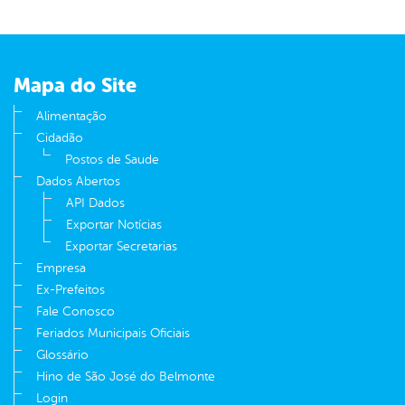
Mapa do Site
Alimentação
Cidadão
Postos de Saude
Dados Abertos
API Dados
Exportar Notícias
Exportar Secretarias
Empresa
Ex-Prefeitos
Fale Conosco
Feriados Municipais Oficiais
Glossário
Hino de São José do Belmonte
Login