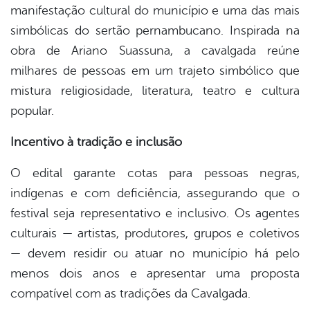
manifestação cultural do município e uma das mais
simbólicas do sertão pernambucano. Inspirada na
obra de Ariano Suassuna, a cavalgada reúne
milhares de pessoas em um trajeto simbólico que
mistura religiosidade, literatura, teatro e cultura
popular.
Incentivo à tradição e inclusão
O edital garante cotas para pessoas negras,
indígenas e com deficiência, assegurando que o
festival seja representativo e inclusivo. Os agentes
culturais — artistas, produtores, grupos e coletivos
— devem residir ou atuar no município há pelo
menos dois anos e apresentar uma proposta
compatível com as tradições da Cavalgada.