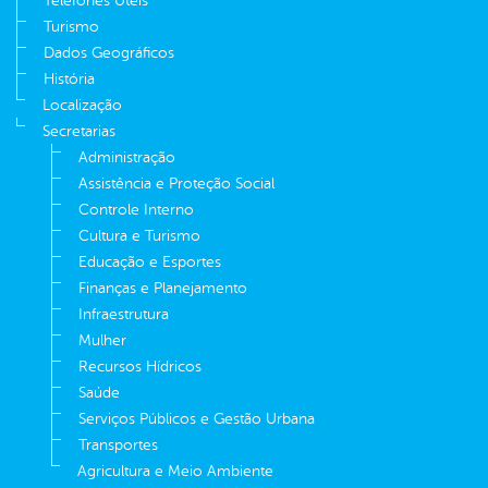
Telefones Úteis
Turismo
Dados Geográficos
História
Localização
Secretarias
Administração
Assistência e Proteção Social
Controle Interno
Cultura e Turismo
Educação e Esportes
Finanças e Planejamento
Infraestrutura
Mulher
Recursos Hídricos
Saúde
Serviços Públicos e Gestão Urbana
Transportes
Agricultura e Meio Ambiente