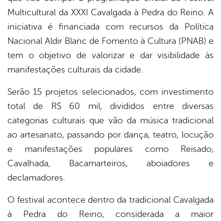
Multicultural da XXXI Cavalgada à Pedra do Reino. A
er
iniciativa é financiada com recursos da Política
Nacional Aldir Blanc de Fomento à Cultura (PNAB) e
tem o objetivo de valorizar e dar visibilidade às
din
manifestações culturais da cidade.
Serão 15 projetos selecionados, com investimento
total de R$ 60 mil, divididos entre diversas
categorias culturais que vão da música tradicional
ao artesanato, passando por dança, teatro, locução
e manifestações populares como Reisado,
Cavalhada, Bacamarteiros, aboiadores e
declamadores.
O festival acontece dentro da tradicional Cavalgada
à Pedra do Reino, considerada a maior