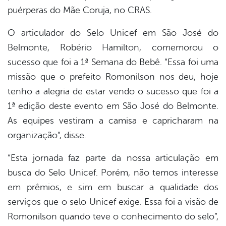
puérperas do Mãe Coruja, no CRAS.
O articulador do Selo Unicef em São José do
Belmonte, Robério Hamilton, comemorou o
sucesso que foi a 1ª Semana do Bebê. “Essa foi uma
missão que o prefeito Romonilson nos deu, hoje
tenho a alegria de estar vendo o sucesso que foi a
1ª edição deste evento em São José do Belmonte.
As equipes vestiram a camisa e capricharam na
organização”, disse.
“Esta jornada faz parte da nossa articulação em
busca do Selo Unicef. Porém, não temos interesse
em prêmios, e sim em buscar a qualidade dos
serviços que o selo Unicef exige. Essa foi a visão de
Romonilson quando teve o conhecimento do selo”,