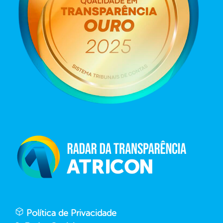
Política de Privacidade