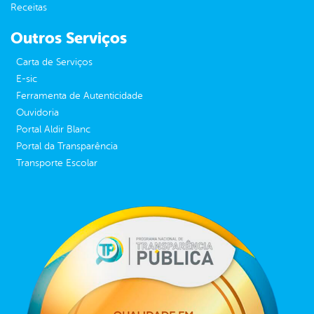
Receitas
Outros Serviços
Carta de Serviços
E-sic
Ferramenta de Autenticidade
Ouvidoria
Portal Aldir Blanc
Portal da Transparência
Transporte Escolar