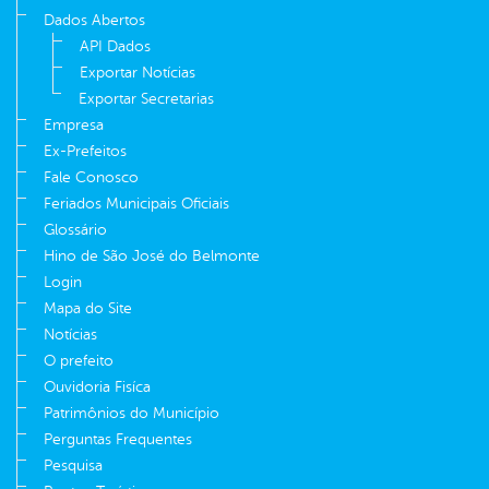
Dados Abertos
API Dados
Exportar Notícias
Exportar Secretarias
Empresa
Ex-Prefeitos
Fale Conosco
Feriados Municipais Oficiais
Glossário
Hino de São José do Belmonte
Login
Mapa do Site
Notícias
O prefeito
Ouvidoria Fisíca
Patrimônios do Município
Perguntas Frequentes
Pesquisa