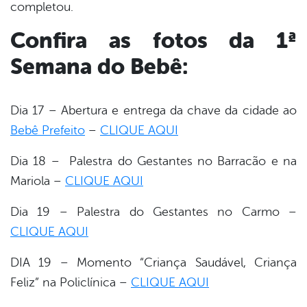
completou.
Confira as fotos da 1ª
Semana do Bebê:
Dia 17 – Abertura e entrega da chave da cidade ao
Bebê Prefeito
–
CLIQUE AQUI
Dia 18 – Palestra do Gestantes no Barracão e na
Mariola –
CLIQUE AQUI
Dia 19 – Palestra do Gestantes no Carmo –
CLIQUE AQUI
DIA 19 – Momento “Criança Saudável, Criança
Feliz” na Policlínica –
CLIQUE AQUI