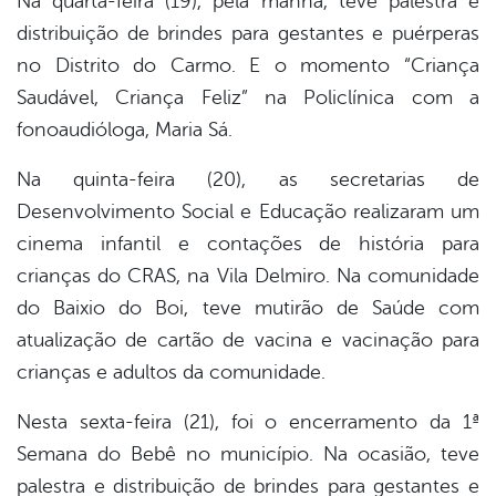
Na quarta-feira (19), pela manhã, teve palestra e
distribuição de brindes para gestantes e puérperas
no Distrito do Carmo. E o momento “Criança
Saudável, Criança Feliz” na Policlínica com a
fonoaudióloga, Maria Sá.
Na quinta-feira (20), as secretarias de
Desenvolvimento Social e Educação realizaram um
cinema infantil e contações de história para
crianças do CRAS, na Vila Delmiro. Na comunidade
do Baixio do Boi, teve mutirão de Saúde com
atualização de cartão de vacina e vacinação para
crianças e adultos da comunidade.
Nesta sexta-feira (21), foi o encerramento da 1ª
Semana do Bebê no município. Na ocasião, teve
palestra e distribuição de brindes para gestantes e