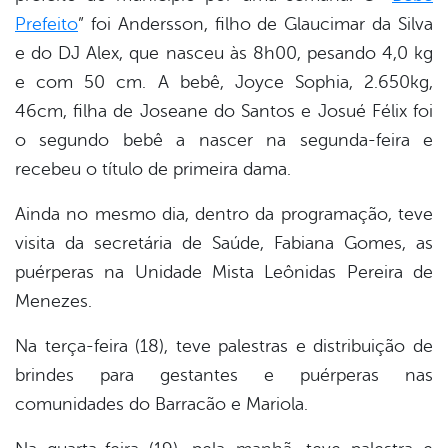
Prefeito
” foi Andersson, filho de Glaucimar da Silva
e do DJ Alex, que nasceu às 8h00, pesando 4,0 kg
e com 50 cm. A bebê, Joyce Sophia, 2.650kg,
46cm, filha de Joseane do Santos e Josué Félix foi
o segundo bebê a nascer na segunda-feira e
recebeu o título de primeira dama.
Ainda no mesmo dia, dentro da programação, teve
visita da secretária de Saúde, Fabiana Gomes, as
puérperas na Unidade Mista Leônidas Pereira de
Menezes.
Na terça-feira (18), teve palestras e distribuição de
brindes para gestantes e puérperas nas
comunidades do Barracão e Mariola.