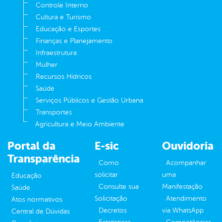
Controle Interno
Cultura e Turismo
Educação e Esportes
Finanças e Planejamento
Infraestrutura
Mulher
Recursos Hídricos
Saúde
Serviços Públicos e Gestão Urbana
Transportes
Agricultura e Meio Ambiente
Portal da
E-sic
Ouvidoria
Transparência
Como
Acompanhar
solicitar
uma
Educação
Consulte sua
Manifestação
Saúde
Solicitação
Atendimento
Atos normativos
Decretos
via WhatsApp
Central de Dúvidas