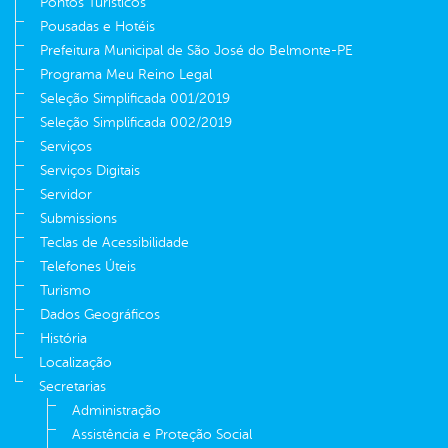
Pontos Turísticos
Pousadas e Hotéis
Prefeitura Municipal de São José do Belmonte-PE
Programa Meu Reino Legal
Seleção Simplificada 001/2019
Seleção Simplificada 002/2019
Serviços
Serviços Digitais
Servidor
Submissions
Teclas de Acessibilidade
Telefones Úteis
Turismo
Dados Geográficos
História
Localização
Secretarias
Administração
Assistência e Proteção Social