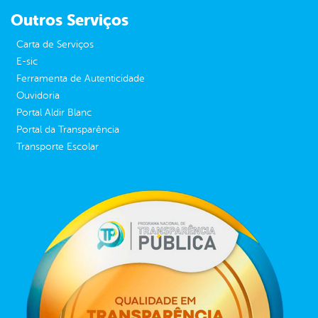
Outros Serviços
Carta de Serviços
E-sic
Ferramenta de Autenticidade
Ouvidoria
Portal Aldir Blanc
Portal da Transparência
Transporte Escolar