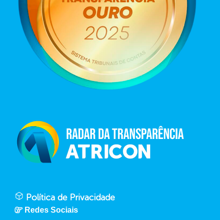
Política de Privacidade
Redes Sociais