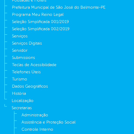
Pousadas e Hotéis
Prefeitura Municipal de São José do Belmonte-PE
Programa Meu Reino Legal
Seleção Simplificada 001/2019
Seleção Simplificada 002/2019
Serviços
Serviços Digitais
Servidor
Submissions
Teclas de Acessibilidade
Telefones Úteis
Turismo
Dados Geográficos
História
Localização
Secretarias
Administração
Assistência e Proteção Social
Controle Interno