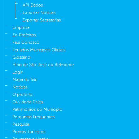
API Dados
Exportar Notícias
Exportar Secretarias
Empresa
Ex-Prefeitos
Fale Conosco
Feriados Municipais Oficiais
Glossário
Hino de São José do Belmonte
Login
Mapa do Site
Notícias
O prefeito
Ouvidoria Fisíca
Patrimônios do Município
Perguntas Frequentes
Pesquisa
Pontos Turísticos