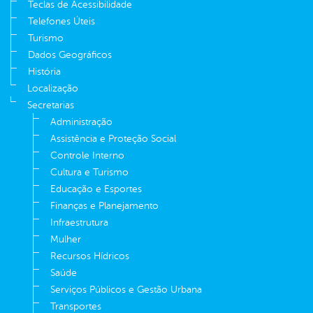
Teclas de Acessibilidade
Telefones Úteis
Turismo
Dados Geográficos
História
Localização
Secretarias
Administração
Assistência e Proteção Social
Controle Interno
Cultura e Turismo
Educação e Esportes
Finanças e Planejamento
Infraestrutura
Mulher
Recursos Hídricos
Saúde
Serviços Públicos e Gestão Urbana
Transportes