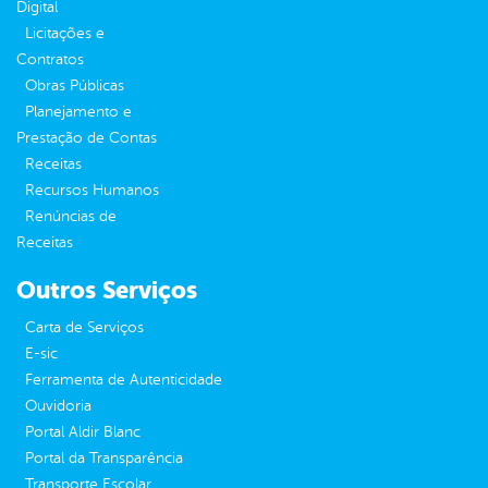
Digital
Licitações e
Contratos
Obras Públicas
Planejamento e
Prestação de Contas
Receitas
Recursos Humanos
Renúncias de
Receitas
Outros Serviços
Carta de Serviços
E-sic
Ferramenta de Autenticidade
Ouvidoria
Portal Aldir Blanc
Portal da Transparência
Transporte Escolar