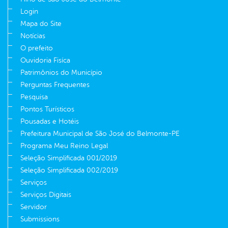
Login
Mapa do Site
Notícias
O prefeito
Ouvidoria Fisíca
Patrimônios do Município
Perguntas Frequentes
Pesquisa
Pontos Turísticos
Pousadas e Hotéis
Prefeitura Municipal de São José do Belmonte-PE
Programa Meu Reino Legal
Seleção Simplificada 001/2019
Seleção Simplificada 002/2019
Serviços
Serviços Digitais
Servidor
Submissions