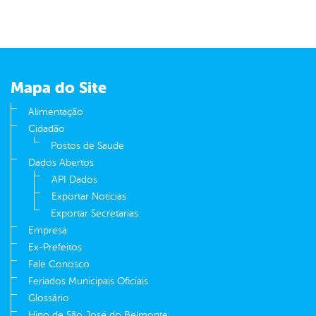
Mapa do Site
Alimentação
Cidadão
Postos de Saude
Dados Abertos
API Dados
Exportar Notícias
Exportar Secretarias
Empresa
Ex-Prefeitos
Fale Conosco
Feriados Municipais Oficiais
Glossário
Hino de São José do Belmonte