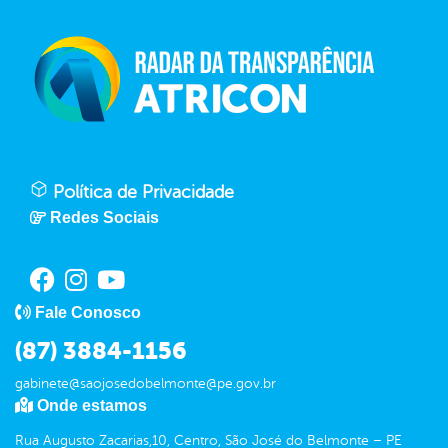
Política de Privacidade
Redes Sociais
Fale Conosco
(87) 3884-1156
gabinete@saojosedobelmonte@pe.gov.br
Onde estamos
Rua Augusto Zacarias,10, Centro, São José do Belmonte – PE