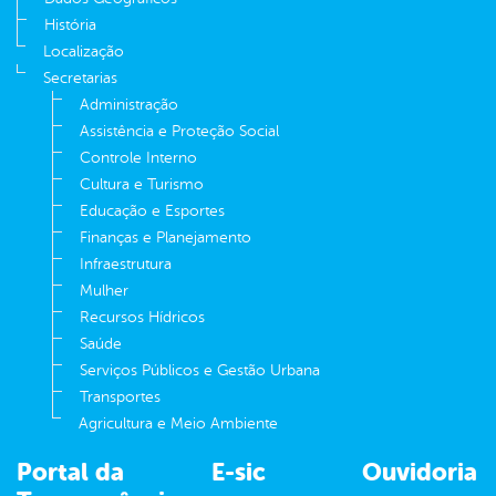
História
Localização
Secretarias
Administração
Assistência e Proteção Social
Controle Interno
Cultura e Turismo
Educação e Esportes
Finanças e Planejamento
Infraestrutura
Mulher
Recursos Hídricos
Saúde
Serviços Públicos e Gestão Urbana
Transportes
Agricultura e Meio Ambiente
Portal da
E-sic
Ouvidoria