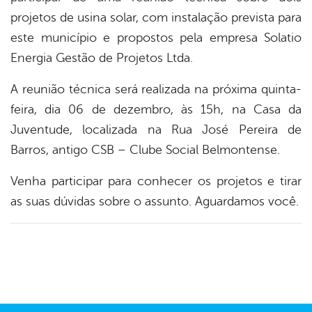
projetos de usina solar, com instalação prevista para
er
este município e propostos pela empresa Solatio
Energia Gestão de Projetos Ltda.
din
A reunião técnica será realizada na próxima quinta-
feira, dia 06 de dezembro, às 15h, na Casa da
Juventude, localizada na Rua José Pereira de
Barros, antigo CSB – Clube Social Belmontense.
Venha participar para conhecer os projetos e tirar
as suas dúvidas sobre o assunto. Aguardamos você.