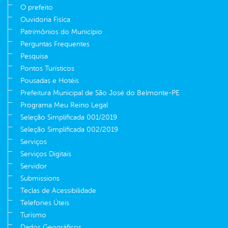
O prefeito
Ouvidoria Fisíca
Patrimônios do Município
Perguntas Frequentes
Pesquisa
Pontos Turísticos
Pousadas e Hotéis
Prefeitura Municipal de São José do Belmonte-PE
Programa Meu Reino Legal
Seleção Simplificada 001/2019
Seleção Simplificada 002/2019
Serviços
Serviços Digitais
Servidor
Submissions
Teclas de Acessibilidade
Telefones Úteis
Turismo
Dados Geográficos