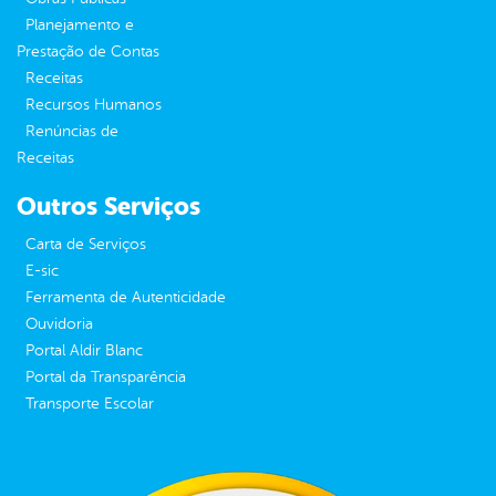
Planejamento e
Prestação de Contas
Receitas
Recursos Humanos
Renúncias de
Receitas
Outros Serviços
Carta de Serviços
E-sic
Ferramenta de Autenticidade
Ouvidoria
Portal Aldir Blanc
Portal da Transparência
Transporte Escolar