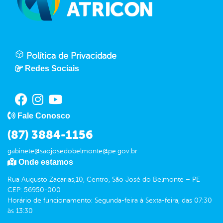
Política de Privacidade
Redes Sociais
Fale Conosco
(87) 3884-1156
gabinete@saojosedobelmonte@pe.gov.br
Onde estamos
Rua Augusto Zacarias,10, Centro, São José do Belmonte – PE
CEP: 56950-000
Horário de funcionamento: Segunda-feira à Sexta-feira, das 07:30
às 13:30