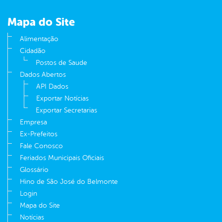
Mapa do Site
Alimentação
Cidadão
Postos de Saude
Dados Abertos
API Dados
Exportar Notícias
Exportar Secretarias
Empresa
Ex-Prefeitos
Fale Conosco
Feriados Municipais Oficiais
Glossário
Hino de São José do Belmonte
Login
Mapa do Site
Notícias