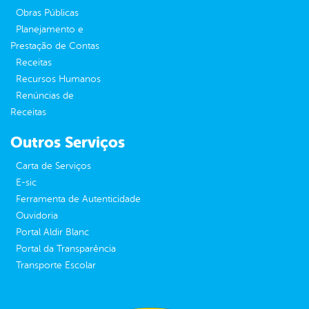
Obras Públicas
Planejamento e
Prestação de Contas
Receitas
Recursos Humanos
Renúncias de
Receitas
Outros Serviços
Carta de Serviços
E-sic
Ferramenta de Autenticidade
Ouvidoria
Portal Aldir Blanc
Portal da Transparência
Transporte Escolar