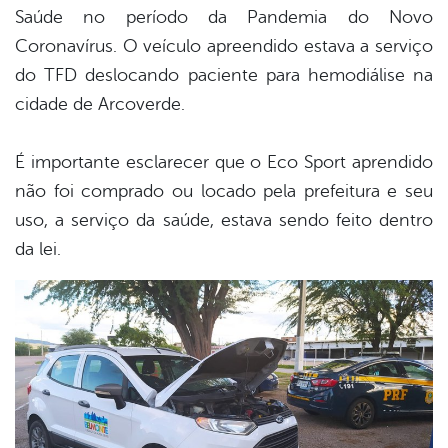
Saúde no período da Pandemia do Novo
Coronavírus. O veículo apreendido estava a serviço
do TFD deslocando paciente para hemodiálise na
cidade de Arcoverde.
É importante esclarecer que o Eco Sport aprendido
não foi comprado ou locado pela prefeitura e seu
uso, a serviço da saúde, estava sendo feito dentro
da lei.