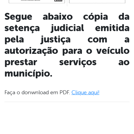
Segue abaixo cópia da
setença judicial emitida
pela justiça com a
autorização para o veículo
prestar serviços ao
município.
Faça o donwnload em PDF.
Clique aqui!