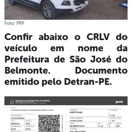
Foto: PRF
Confir abaixo o CRLV do
veículo em nome da
Prefeitura de São José do
Belmonte. Documento
emitido pelo Detran-PE.