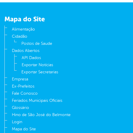
Mapa do Site
Alimentação
Cidadão
Postos de Saude
Dados Abertos
API Dados
Exportar Notícias
Exportar Secretarias
Empresa
Ex-Prefeitos
Fale Conosco
Feriados Municipais Oficiais
Glossário
Hino de São José do Belmonte
Login
Mapa do Site