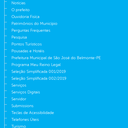
Notícias
O prefeito
Ouvidoria Fisíca
Patrimônios do Município
Perguntas Frequentes
Pesquisa
Pontos Turísticos
Pousadas e Hotéis
Prefeitura Municipal de São José do Belmonte-PE
Programa Meu Reino Legal
Seleção Simplificada 001/2019
Seleção Simplificada 002/2019
Serviços
Serviços Digitais
Servidor
Submissions
Teclas de Acessibilidade
Telefones Úteis
Turismo