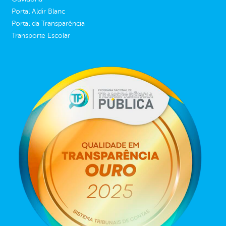
Portal Aldir Blanc
Portal da Transparência
Transporte Escolar