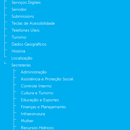
Serviços Digitais
Servidor
Submissions
Teclas de Acessibilidade
Telefones Úteis
Turismo
Dados Geográficos
História
Localização
Secretarias
Administração
Assistência e Proteção Social
Controle Interno
Cultura e Turismo
Educação e Esportes
Finanças e Planejamento
Infraestrutura
Mulher
Recursos Hídricos