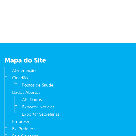
Mapa do Site
Alimentação
Cidadão
Postos de Saude
Dados Abertos
API Dados
Exportar Notícias
Exportar Secretarias
Empresa
Ex-Prefeitos