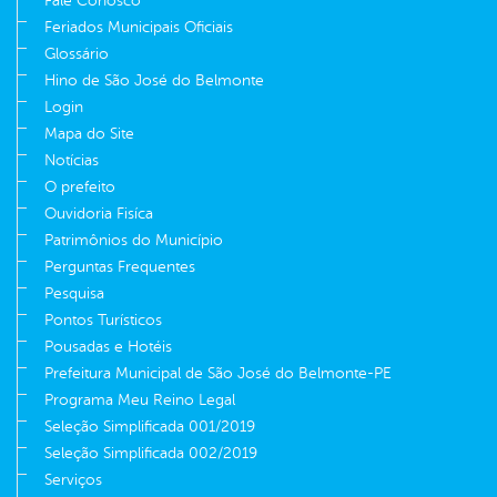
Fale Conosco
Feriados Municipais Oficiais
Glossário
Hino de São José do Belmonte
Login
Mapa do Site
Notícias
O prefeito
Ouvidoria Fisíca
Patrimônios do Município
Perguntas Frequentes
Pesquisa
Pontos Turísticos
Pousadas e Hotéis
Prefeitura Municipal de São José do Belmonte-PE
Programa Meu Reino Legal
Seleção Simplificada 001/2019
Seleção Simplificada 002/2019
Serviços