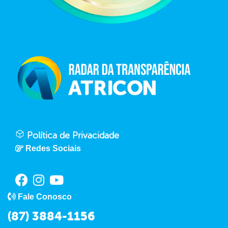
Política de Privacidade
Redes Sociais
Fale Conosco
(87) 3884-1156