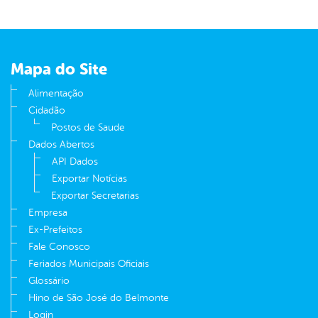
Mapa do Site
Alimentação
Cidadão
Postos de Saude
Dados Abertos
API Dados
Exportar Notícias
Exportar Secretarias
Empresa
Ex-Prefeitos
Fale Conosco
Feriados Municipais Oficiais
Glossário
Hino de São José do Belmonte
Login