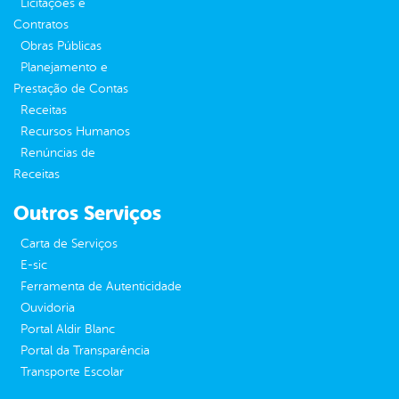
Licitações e
Contratos
Obras Públicas
Planejamento e
Prestação de Contas
Receitas
Recursos Humanos
Renúncias de
Receitas
Outros Serviços
Carta de Serviços
E-sic
Ferramenta de Autenticidade
Ouvidoria
Portal Aldir Blanc
Portal da Transparência
Transporte Escolar