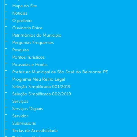
Mapa do Site
Notícias
O prefeito
Ouvidoria Fisíca
Patrimônios do Município
Perguntas Frequentes
Pesquisa
Pontos Turísticos
Pousadas e Hotéis
Prefeitura Municipal de São José do Belmonte-PE
Programa Meu Reino Legal
Seleção Simplificada 001/2019
Seleção Simplificada 002/2019
Serviços
Serviços Digitais
Servidor
Submissions
Teclas de Acessibilidade