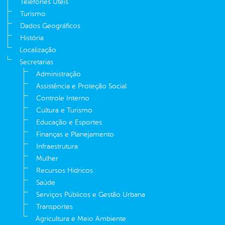
Telefones Úteis
Turismo
Dados Geográficos
História
Localização
Secretarias
Administração
Assistência e Proteção Social
Controle Interno
Cultura e Turismo
Educação e Esportes
Finanças e Planejamento
Infraestrutura
Mulher
Recursos Hídricos
Saúde
Serviços Públicos e Gestão Urbana
Transportes
Agricultura e Meio Ambiente