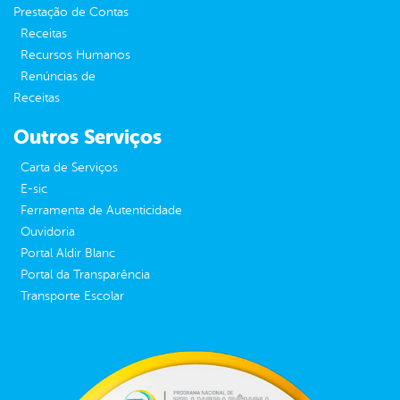
Prestação de Contas
Receitas
Recursos Humanos
Renúncias de
Receitas
Outros Serviços
Carta de Serviços
E-sic
Ferramenta de Autenticidade
Ouvidoria
Portal Aldir Blanc
Portal da Transparência
Transporte Escolar