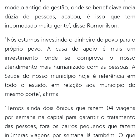
modelo antigo de gestão, onde se beneficiava meia
dúzia de pessoas, acabou, é isso que tem
incomodado muita gente”, disse Romonilson.
“Nós estamos investindo o dinheiro do povo para o
próprio povo. A casa de apoio é mais um
investimento onde se comprova o nosso
atendimento mais humanizado com as pessoas. A
Saúde do nosso município hoje é referência em
todo o estado, em relação aos município do
mesmo porte”, afirma.
“Temos ainda dois ônibus que fazem 04 viagens
por semana na capital para garantir o tratamento
das pessoas, fora os carros pequenos que fazem
inúmeras viagens por semana lá também. O que