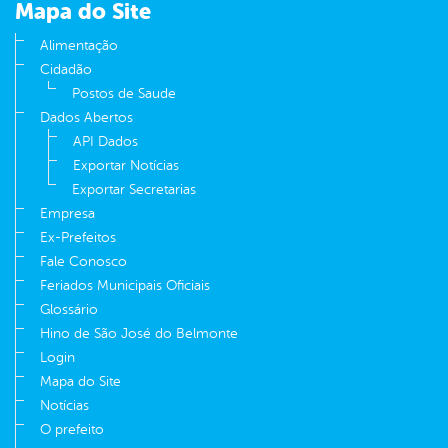
Mapa do Site
Alimentação
Cidadão
Postos de Saude
Dados Abertos
API Dados
Exportar Notícias
Exportar Secretarias
Empresa
Ex-Prefeitos
Fale Conosco
Feriados Municipais Oficiais
Glossário
Hino de São José do Belmonte
Login
Mapa do Site
Notícias
O prefeito