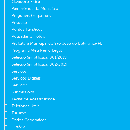
Ouvidoria Fisíca
Patrimônios do Município
Perguntas Frequentes
Pesquisa
Pontos Turísticos
Pousadas e Hotéis
Prefeitura Municipal de São José do Belmonte-PE
Programa Meu Reino Legal
Seleção Simplificada 001/2019
Seleção Simplificada 002/2019
Serviços
Serviços Digitais
Servidor
Submissions
Teclas de Acessibilidade
Telefones Úteis
Turismo
Dados Geográficos
História