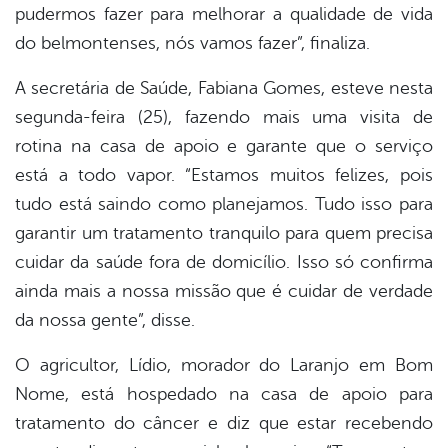
pudermos fazer para melhorar a qualidade de vida
do belmontenses, nós vamos fazer”, finaliza.
A secretária de Saúde, Fabiana Gomes, esteve nesta
segunda-feira (25), fazendo mais uma visita de
rotina na casa de apoio e garante que o serviço
está a todo vapor. “Estamos muitos felizes, pois
tudo está saindo como planejamos. Tudo isso para
garantir um tratamento tranquilo para quem precisa
cuidar da saúde fora de domicílio. Isso só confirma
ainda mais a nossa missão que é cuidar de verdade
da nossa gente”, disse.
O agricultor, Lídio, morador do Laranjo em Bom
Nome, está hospedado na casa de apoio para
tratamento do câncer e diz que estar recebendo