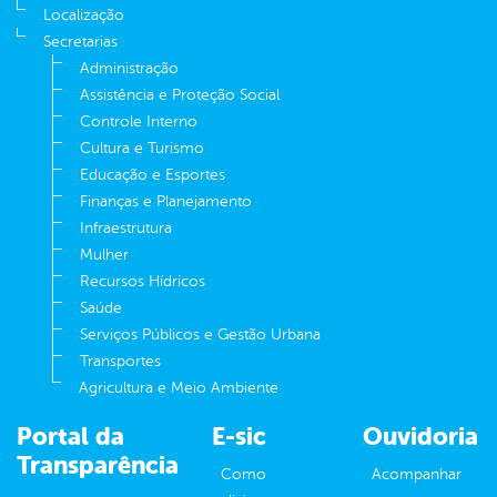
Localização
Secretarias
Administração
Assistência e Proteção Social
Controle Interno
Cultura e Turismo
Educação e Esportes
Finanças e Planejamento
Infraestrutura
Mulher
Recursos Hídricos
Saúde
Serviços Públicos e Gestão Urbana
Transportes
Agricultura e Meio Ambiente
Portal da
E-sic
Ouvidoria
Transparência
Como
Acompanhar