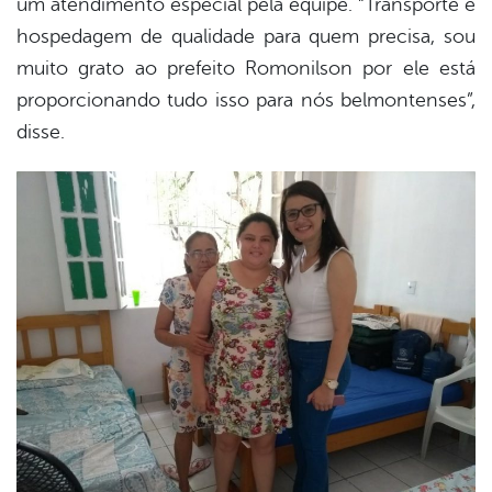
um atendimento especial pela equipe. “Transporte e
hospedagem de qualidade para quem precisa, sou
muito grato ao prefeito Romonilson por ele está
proporcionando tudo isso para nós belmontenses”,
disse.