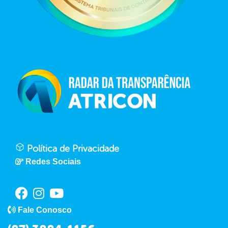
Política de Privacidade
Redes Sociais
Fale Conosco