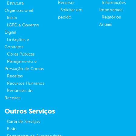
Recurso
Informações
Estrutura
Solicitar um
Importantes
Organizacional
pedido
Relatórios
Inicio
Anuais
LGPD e Governo
Digital
Licitações e
Contratos
Obras Públicas
Planejamento e
Prestação de Contas
Receitas
Recursos Humanos
Renúncias de
Receitas
Outros Serviços
Carta de Serviços
E-sic