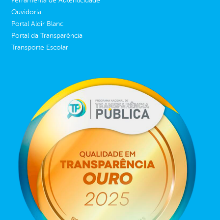
Ferramenta de Autenticidade
Ouvidoria
Portal Aldir Blanc
Portal da Transparência
Transporte Escolar