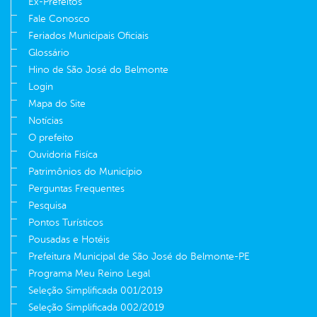
Ex-Prefeitos
Fale Conosco
Feriados Municipais Oficiais
Glossário
Hino de São José do Belmonte
Login
Mapa do Site
Notícias
O prefeito
Ouvidoria Fisíca
Patrimônios do Município
Perguntas Frequentes
Pesquisa
Pontos Turísticos
Pousadas e Hotéis
Prefeitura Municipal de São José do Belmonte-PE
Programa Meu Reino Legal
Seleção Simplificada 001/2019
Seleção Simplificada 002/2019