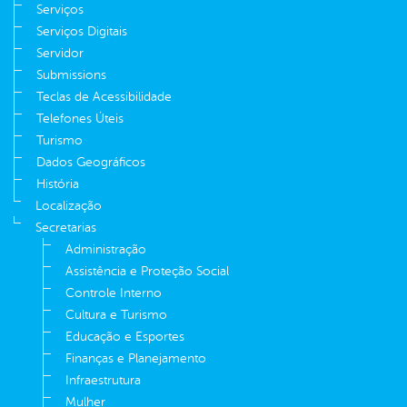
Serviços
Serviços Digitais
Servidor
Submissions
Teclas de Acessibilidade
Telefones Úteis
Turismo
Dados Geográficos
História
Localização
Secretarias
Administração
Assistência e Proteção Social
Controle Interno
Cultura e Turismo
Educação e Esportes
Finanças e Planejamento
Infraestrutura
Mulher