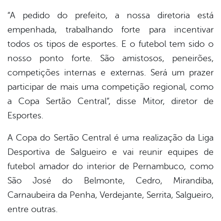
“A pedido do prefeito, a nossa diretoria está
empenhada, trabalhando forte para incentivar
todos os tipos de esportes. E o futebol tem sido o
nosso ponto forte. São amistosos, peneirões,
competições internas e externas. Será um prazer
participar de mais uma competição regional, como
a Copa Sertão Central”, disse Mitor, diretor de
Esportes.
A Copa do Sertão Central é uma realização da Liga
Desportiva de Salgueiro e vai reunir equipes de
futebol amador do interior de Pernambuco, como
São José do Belmonte, Cedro, Mirandiba,
Carnaubeira da Penha, Verdejante, Serrita, Salgueiro,
entre outras.