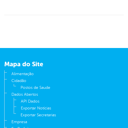
Mapa do Site
Alimentação
Cidadão
Postos de Saude
Dados Abertos
API Dados
Exportar Notícias
Exportar Secretarias
Empresa