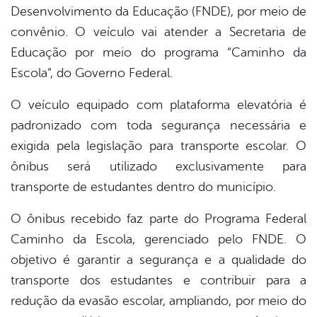
er
Desenvolvimento da Educação (FNDE), por meio de
convênio. O veículo vai atender a Secretaria de
Educação por meio do programa “Caminho da
din
Escola”, do Governo Federal.
O veículo equipado com plataforma elevatória é
padronizado com toda segurança necessária e
exigida pela legislação para transporte escolar. O
ônibus será utilizado exclusivamente para
transporte de estudantes dentro do município.
O ônibus recebido faz parte do Programa Federal
Caminho da Escola, gerenciado pelo FNDE. O
objetivo é garantir a segurança e a qualidade do
transporte dos estudantes e contribuir para a
redução da evasão escolar, ampliando, por meio do