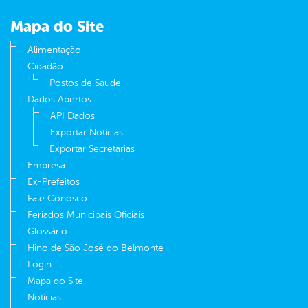
Mapa do Site
Alimentação
Cidadão
Postos de Saude
Dados Abertos
API Dados
Exportar Notícias
Exportar Secretarias
Empresa
Ex-Prefeitos
Fale Conosco
Feriados Municipais Oficiais
Glossário
Hino de São José do Belmonte
Login
Mapa do Site
Notícias