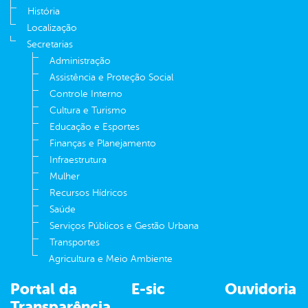
História
Localização
Secretarias
Administração
Assistência e Proteção Social
Controle Interno
Cultura e Turismo
Educação e Esportes
Finanças e Planejamento
Infraestrutura
Mulher
Recursos Hídricos
Saúde
Serviços Públicos e Gestão Urbana
Transportes
Agricultura e Meio Ambiente
Portal da
E-sic
Ouvidoria
Transparência