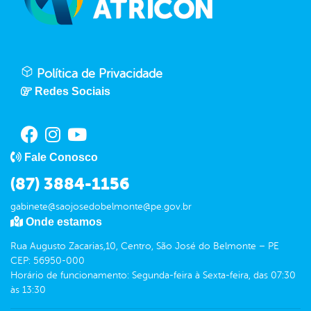
Política de Privacidade
Redes Sociais
Fale Conosco
(87) 3884-1156
gabinete@saojosedobelmonte@pe.gov.br
Onde estamos
Rua Augusto Zacarias,10, Centro, São José do Belmonte – PE
CEP: 56950-000
Horário de funcionamento: Segunda-feira à Sexta-feira, das 07:30
às 13:30