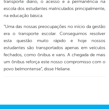
transporte diário, o acesso e a permanência na
escola dos estudantes matriculados principalmente,
na educação básica.
“Uma das nossas preocupações no início da gestão
era o transporte escolar. Conseguimos resolver
esta questão muito rápido e hoje nossos
estudantes são transportados apenas em veículos
fechados, como ônibus e vans. A chegada de mais
um ônibus reforça este nosso compromisso com o
povo belmontense”, disse Heliane.