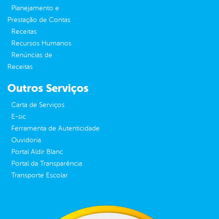
Planejamento e
Prestação de Contas
Receitas
Recursos Humanos
Renúncias de
Receitas
Outros Serviços
Carta de Serviços
E-sic
Ferramenta de Autenticidade
Ouvidoria
Portal Aldir Blanc
Portal da Transparência
Transporte Escolar