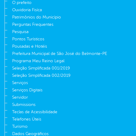
O prefeito
Ouvidoria Fisíca
Patrimônios do Município
Perguntas Frequentes
Pesquisa
Pontos Turísticos
Pousadas e Hotéis
Prefeitura Municipal de São José do Belmonte-PE
Programa Meu Reino Legal
Seleção Simplificada 001/2019
Seleção Simplificada 002/2019
Serviços
Serviços Digitais
Servidor
Submissions
Teclas de Acessibilidade
Telefones Úteis
Turismo
Dados Geográficos