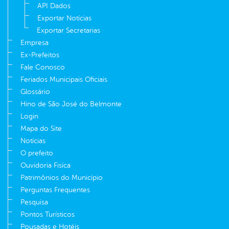
API Dados
Exportar Notícias
Exportar Secretarias
Empresa
Ex-Prefeitos
Fale Conosco
Feriados Municipais Oficiais
Glossário
Hino de São José do Belmonte
Login
Mapa do Site
Notícias
O prefeito
Ouvidoria Fisíca
Patrimônios do Município
Perguntas Frequentes
Pesquisa
Pontos Turísticos
Pousadas e Hotéis