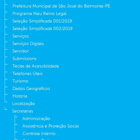
Prefeitura Municipal de São José do Belmonte-PE
Programa Meu Reino Legal
Seleção Simplificada 001/2019
Seleção Simplificada 002/2019
Serviços
Serviços Digitais
Servidor
Submissions
Teclas de Acessibilidade
Telefones Úteis
Turismo
Dados Geográficos
História
Localização
Secretarias
Administração
Assistência e Proteção Social
Controle Interno