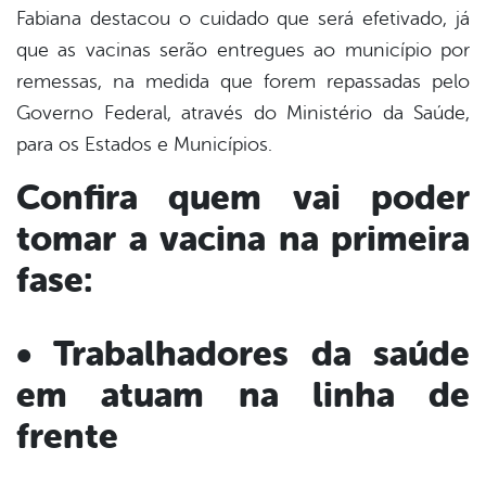
Fabiana destacou o cuidado que será efetivado, já
que as vacinas serão entregues ao município por
remessas, na medida que forem repassadas pelo
Governo Federal, através do Ministério da Saúde,
para os Estados e Municípios.
Confira quem vai poder
tomar a vacina na primeira
fase:
• Trabalhadores da saúde
em atuam na linha de
frente