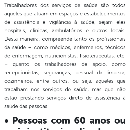
Trabalhadores dos serviços de saúde são todos
aqueles que atuam em espaços e estabelecimentos
de assistência e vigilância à saúde, sejam eles
hospitais, clínicas, ambulatórios e outros locais.
Desta maneira, compreende tanto os profissionais
da saúde – como médicos, enfermeiros, técnicos
de enfermagem, nutricionistas, fisioterapeutas, etc.
– quanto os trabalhadores de apoio, como
recepcionistas, seguranças, pessoal da limpeza,
cozinheiros, entre outros, ou seja, aqueles que
trabalham nos serviços de saúde, mas que não
estão prestando serviços direto de assistência à
saúde das pessoas.
• Pessoas com 60 anos ou