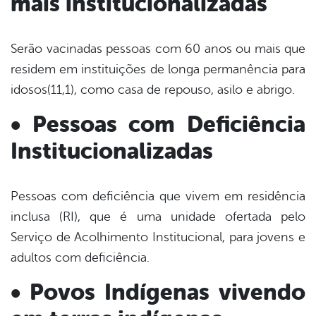
mais institucionalizadas
Serão vacinadas pessoas com 60 anos ou mais que
residem em instituições de longa permanência para
idosos(11,1), como casa de repouso, asilo e abrigo.
• Pessoas com Deficiência
Institucionalizadas
Pessoas com deficiência que vivem em residência
inclusa (RI), que é uma unidade ofertada pelo
Serviço de Acolhimento Institucional, para jovens e
adultos com deficiência.
• Povos Indígenas vivendo