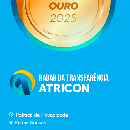
Política de Privacidade
Redes Sociais