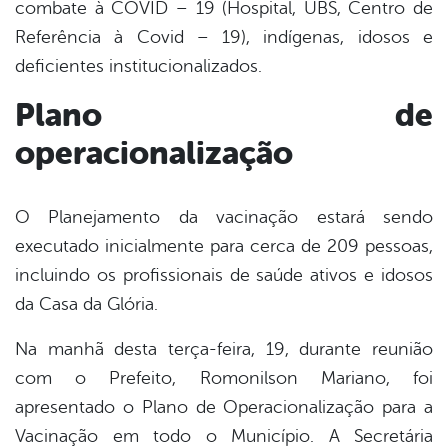
combate à COVID – 19 (Hospital, UBS, Centro de
Referência à Covid – 19), indígenas, idosos e
deficientes institucionalizados.
Plano de
operacionalização
O Planejamento da vacinação estará sendo
executado inicialmente para cerca de 209 pessoas,
incluindo os profissionais de saúde ativos e idosos
da Casa da Glória.
Na manhã desta terça-feira, 19, durante reunião
com o Prefeito, Romonilson Mariano, foi
apresentado o Plano de Operacionalização para a
Vacinação em todo o Município. A Secretária