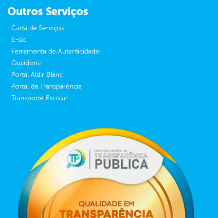
Outros Serviços
Carta de Serviços
E-sic
Ferramenta de Autenticidade
Ouvidoria
Portal Aldir Blanc
Portal da Transparência
Transporte Escolar