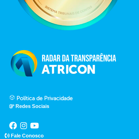
Política de Privacidade
Redes Sociais
Fale Conosco