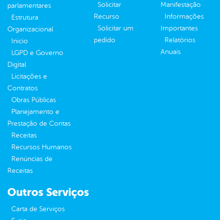
Solicitar
Manifestação
parlamentares
Recurso
Informações
Estrutura
Solicitar um
Importantes
Organizacional
pedido
Relatórios
Inicio
Anuais
LGPD e Governo
Digital
Licitações e
Contratos
Obras Públicas
Planejamento e
Prestação de Contas
Receitas
Recursos Humanos
Renúncias de
Receitas
Outros Serviços
Carta de Serviços