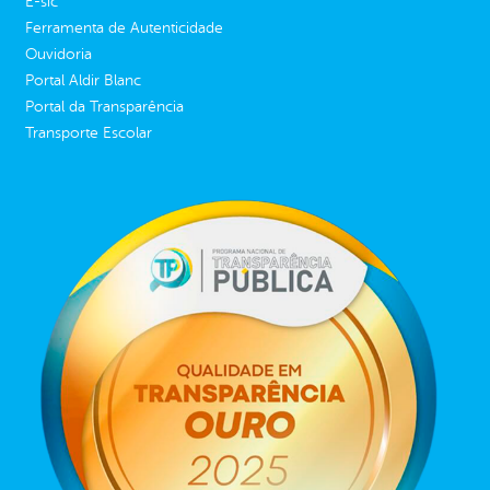
E-sic
Ferramenta de Autenticidade
Ouvidoria
Portal Aldir Blanc
Portal da Transparência
Transporte Escolar