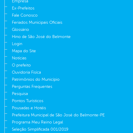
Empresa
Ex-Prefeitos
Fale Conosco
Feriados Municipais Oficiais
Glossário
Hino de São José do Belmonte
Login
Mapa do Site
Notícias
O prefeito
Ouvidoria Fisíca
Patrimônios do Município
Perguntas Frequentes
Pesquisa
Pontos Turísticos
Pousadas e Hotéis
Prefeitura Municipal de São José do Belmonte-PE
Programa Meu Reino Legal
Seleção Simplificada 001/2019