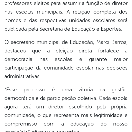
professores eleitos para assumir a função de diretor
nas escolas municipais. A relação completa dos
nomes e das respectivas unidades escolares será
publicada pela Secretaria de Educação e Esportes.
O secretário municipal de Educação, Marci Barros,
destacou que a eleição direta fortalece a
democracia nas escolas e garante maior
participação da comunidade escolar nas decisões
administrativas.
“Esse processo é uma vitória da gestão
democrática e da participação coletiva. Cada escola
agora terá um diretor escolhido pela própria
comunidade, o que representa mais legitimidade e
compromisso com a educação do nosso