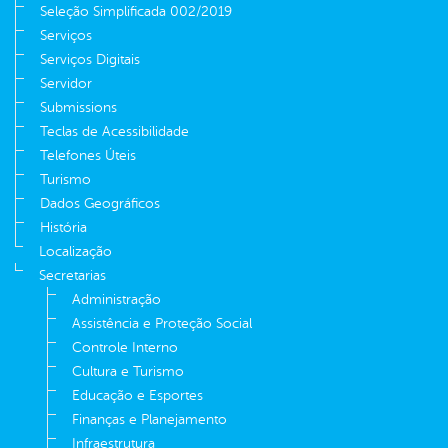
Seleção Simplificada 002/2019
Serviços
Serviços Digitais
Servidor
Submissions
Teclas de Acessibilidade
Telefones Úteis
Turismo
Dados Geográficos
História
Localização
Secretarias
Administração
Assistência e Proteção Social
Controle Interno
Cultura e Turismo
Educação e Esportes
Finanças e Planejamento
Infraestrutura