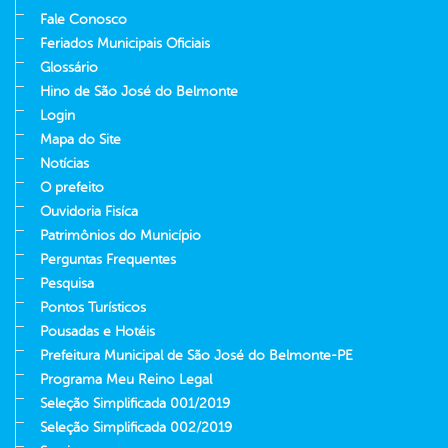
Fale Conosco
Feriados Municipais Oficiais
Glossário
Hino de São José do Belmonte
Login
Mapa do Site
Notícias
O prefeito
Ouvidoria Fisíca
Patrimônios do Município
Perguntas Frequentes
Pesquisa
Pontos Turísticos
Pousadas e Hotéis
Prefeitura Municipal de São José do Belmonte-PE
Programa Meu Reino Legal
Seleção Simplificada 001/2019
Seleção Simplificada 002/2019