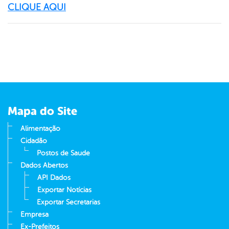
CLIQUE AQUI
Mapa do Site
Alimentação
Cidadão
Postos de Saude
Dados Abertos
API Dados
Exportar Notícias
Exportar Secretarias
Empresa
Ex-Prefeitos