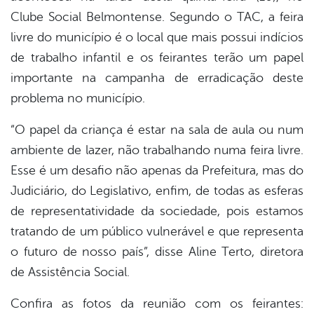
Clube Social Belmontense. Segundo o TAC, a feira
livre do município é o local que mais possui indícios
de trabalho infantil e os feirantes terão um papel
importante na campanha de erradicação deste
problema no município.
“O papel da criança é estar na sala de aula ou num
ambiente de lazer, não trabalhando numa feira livre.
Esse é um desafio não apenas da Prefeitura, mas do
Judiciário, do Legislativo, enfim, de todas as esferas
de representatividade da sociedade, pois estamos
tratando de um público vulnerável e que representa
o futuro de nosso país”, disse Aline Terto, diretora
de Assistência Social.
Confira as fotos da reunião com os feirantes: