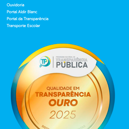
Ouvidoria
Portal Aldir Blanc
Portal da Transparência
Transporte Escolar