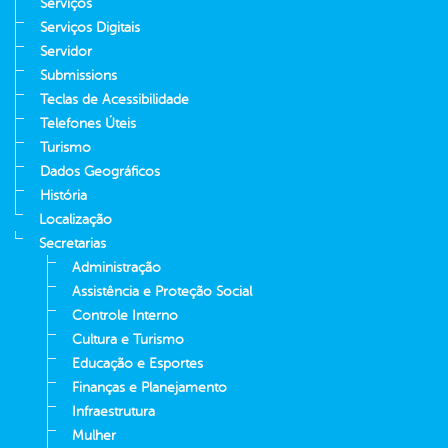
Serviços
Serviços Digitais
Servidor
Submissions
Teclas de Acessibilidade
Telefones Úteis
Turismo
Dados Geográficos
História
Localização
Secretarias
Administração
Assistência e Proteção Social
Controle Interno
Cultura e Turismo
Educação e Esportes
Finanças e Planejamento
Infraestrutura
Mulher