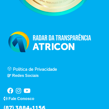
Política de Privacidade
Redes Sociais
Fale Conosco
(87) 3884-1156