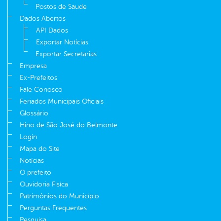
Postos de Saude
Dados Abertos
API Dados
Exportar Notícias
Exportar Secretarias
Empresa
Ex-Prefeitos
Fale Conosco
Feriados Municipais Oficiais
Glossário
Hino de São José do Belmonte
Login
Mapa do Site
Notícias
O prefeito
Ouvidoria Fisíca
Patrimônios do Município
Perguntas Frequentes
Pesquisa