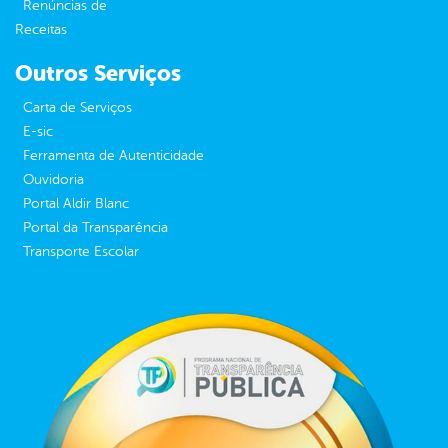
Renúncias de
Receitas
Outros Serviços
Carta de Serviços
E-sic
Ferramenta de Autenticidade
Ouvidoria
Portal Aldir Blanc
Portal da Transparência
Transporte Escolar