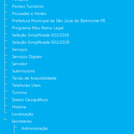
Pontos Turísticos
Pousadas e Hotéis
Prefeitura Municipal de São José do Belmonte-PE
Programa Meu Reino Legal
Seleção Simplificada 001/2019
Seleção Simplificada 002/2019
Serviços
Serviços Digitais
Servidor
Submissions
Teclas de Acessibilidade
Telefones Úteis
Turismo
Dados Geográficos
História
Localização
Secretarias
Administração