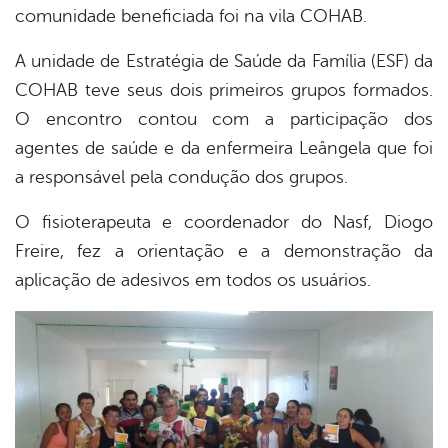
er
comunidade beneficiada foi na vila COHAB.
A unidade de Estratégia de Saúde da Família (ESF) da
din
COHAB teve seus dois primeiros grupos formados.
O encontro contou com a participação dos
agentes de saúde e da enfermeira Leângela que foi
a responsável pela condução dos grupos.
O fisioterapeuta e coordenador do Nasf, Diogo
Freire, fez a orientação e a demonstração da
aplicação de adesivos em todos os usuários.