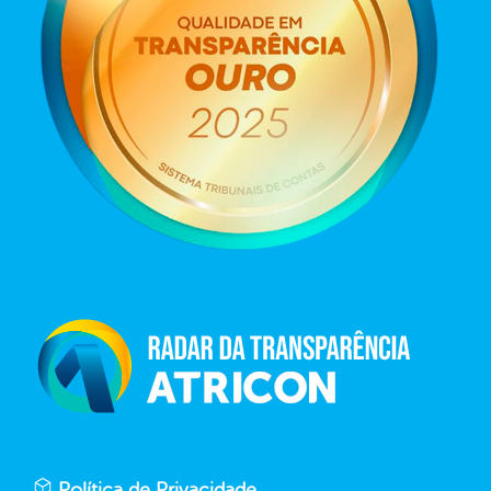
Política de Privacidade