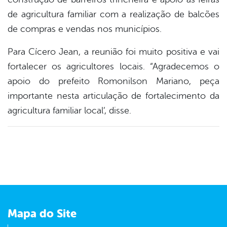
de agricultura familiar com a realização de balcões
de compras e vendas nos municípios.
Para Cícero Jean, a reunião foi muito positiva e vai
fortalecer os agricultores locais. “Agradecemos o
apoio do prefeito Romonilson Mariano, peça
importante nesta articulação de fortalecimento da
agricultura familiar local’, disse.
Mapa do Site