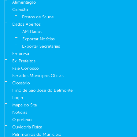
Alimentação
Cidadão
Postos de Saude
Dados Abertos
API Dados
Exportar Notícias
Exportar Secretarias
Empresa
Ex-Prefeitos
Fale Conosco
Feriados Municipais Oficiais
Glossário
Hino de São José do Belmonte
Login
Mapa do Site
Notícias
O prefeito
Ouvidoria Fisíca
Patrimônios do Município