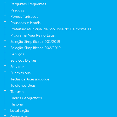
Perguntas Frequentes
Pesquisa
Pontos Turísticos
Pousadas e Hotéis
Prefeitura Municipal de São José do Belmonte-PE
Programa Meu Reino Legal
Seleção Simplificada 001/2019
Seleção Simplificada 002/2019
Serviços
Serviços Digitais
Servidor
Submissions
Teclas de Acessibilidade
Telefones Úteis
Turismo
Dados Geográficos
História
Localização
Secretarias