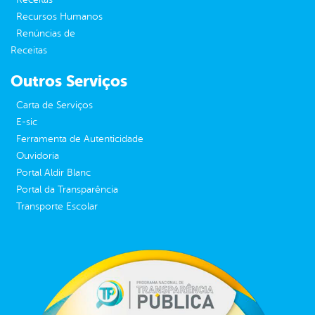
Recursos Humanos
Renúncias de
Receitas
Outros Serviços
Carta de Serviços
E-sic
Ferramenta de Autenticidade
Ouvidoria
Portal Aldir Blanc
Portal da Transparência
Transporte Escolar