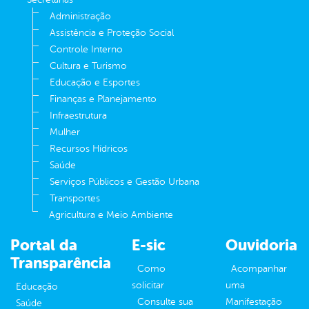
Administração
Assistência e Proteção Social
Controle Interno
Cultura e Turismo
Educação e Esportes
Finanças e Planejamento
Infraestrutura
Mulher
Recursos Hídricos
Saúde
Serviços Públicos e Gestão Urbana
Transportes
Agricultura e Meio Ambiente
Portal da
E-sic
Ouvidoria
Transparência
Como
Acompanhar
solicitar
uma
Educação
Consulte sua
Manifestação
Saúde