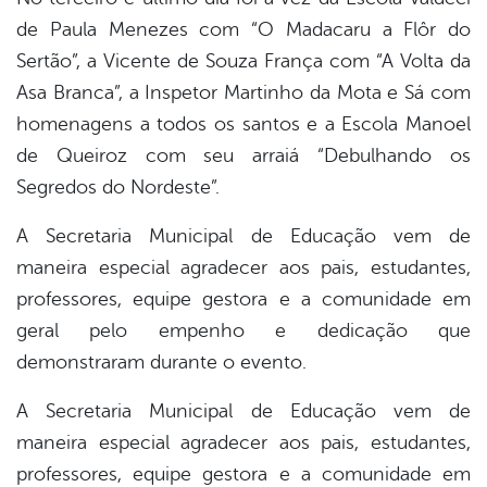
de Paula Menezes com “O Madacaru a Flôr do
Sertão”, a Vicente de Souza França com “A Volta da
Asa Branca”, a Inspetor Martinho da Mota e Sá com
homenagens a todos os santos e a Escola Manoel
de Queiroz com seu arraiá “Debulhando os
Segredos do Nordeste”.
A Secretaria Municipal de Educação vem de
maneira especial agradecer aos pais, estudantes,
professores, equipe gestora e a comunidade em
geral pelo empenho e dedicação que
demonstraram durante o evento.
A Secretaria Municipal de Educação vem de
maneira especial agradecer aos pais, estudantes,
professores, equipe gestora e a comunidade em