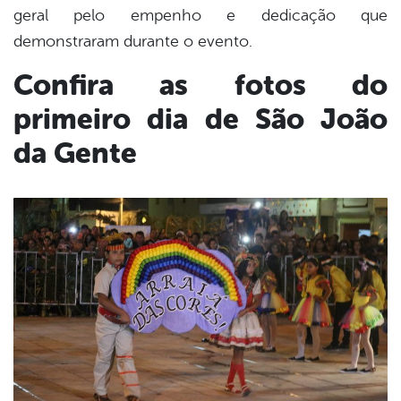
geral pelo empenho e dedicação que
demonstraram durante o evento.
Confira as fotos do
primeiro dia de São João
da Gente