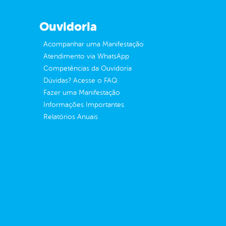
Ouvidoria
Acompanhar uma Manifestação
Atendimento via WhatsApp
Competências da Ouvidoria
Dúvidas? Acesse o FAQ
Fazer uma Manifestação
Informações Importantes
Relatórios Anuais