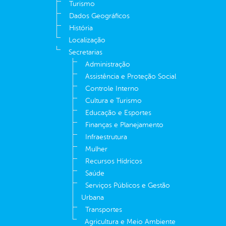
Turismo
Dados Geográficos
História
Localização
Secretarias
Administração
Assistência e Proteção Social
Controle Interno
Cultura e Turismo
Educação e Esportes
Finanças e Planejamento
Infraestrutura
Mulher
Recursos Hídricos
Saúde
Serviços Públicos e Gestão
Urbana
Transportes
Agricultura e Meio Ambiente