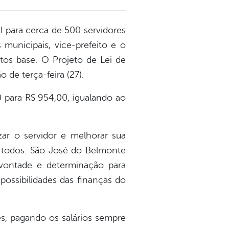
 para cerca de 500 servidores
 municipais, vice-prefeito e o
os base. O Projeto de Lei de
 de terça-feira (27).
0 para R$ 954,00, igualando ao
ar o servidor e melhorar sua
 todos. São José do Belmonte
vontade e determinação para
possibilidades das finanças do
s, pagando os salários sempre