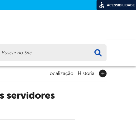
ACESSIBILIDADE
ca
Localização
História