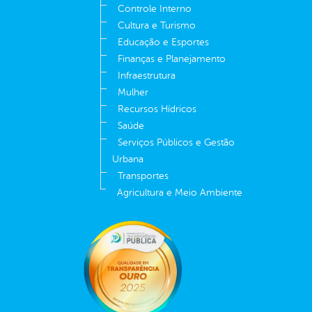
Controle Interno
Cultura e Turismo
Educação e Esportes
Finanças e Planejamento
Infraestrutura
Mulher
Recursos Hídricos
Saúde
Serviços Públicos e Gestão
Urbana
Transportes
Agricultura e Meio Ambiente