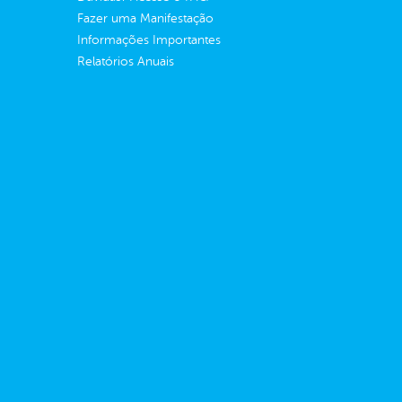
Fazer uma Manifestação
Informações Importantes
Relatórios Anuais