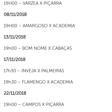
19H00 – VÁRZEA X PIÇARRA
08/11/2018
19H00 – AMARGOSO X ACADEMIA
13/11/2018
19h00 – BOM NOME X CABAÇAS
17/11/2018
17h30 – INVEJA X PALMEIRAS
19h30 – FLAMENGO X ACADEMIA
22/11/2018
19h00 – CAMPOS X PIÇARRA