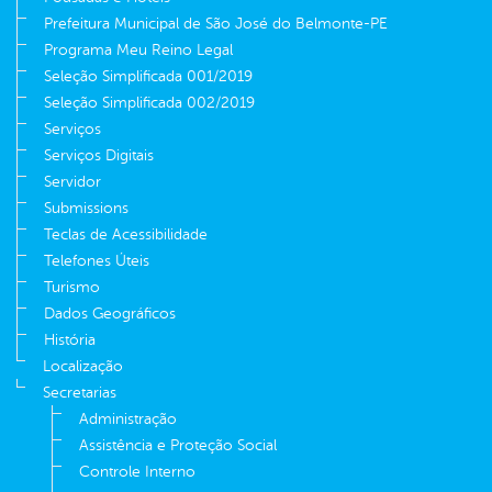
Prefeitura Municipal de São José do Belmonte-PE
Programa Meu Reino Legal
Seleção Simplificada 001/2019
Seleção Simplificada 002/2019
Serviços
Serviços Digitais
Servidor
Submissions
Teclas de Acessibilidade
Telefones Úteis
Turismo
Dados Geográficos
História
Localização
Secretarias
Administração
Assistência e Proteção Social
Controle Interno