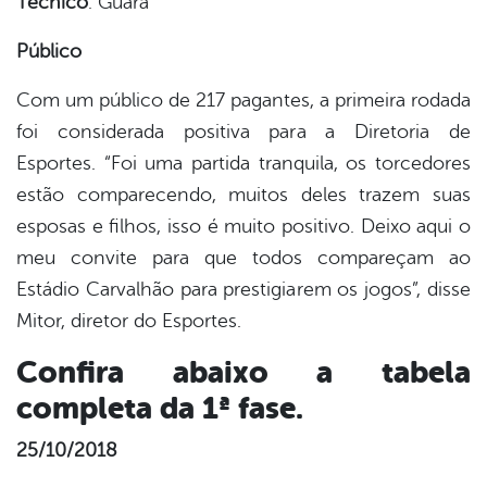
Técnico
: Guará
Público
Com um público de 217 pagantes, a primeira rodada
foi considerada positiva para a Diretoria de
Esportes. “Foi uma partida tranquila, os torcedores
estão comparecendo, muitos deles trazem suas
esposas e filhos, isso é muito positivo. Deixo aqui o
meu convite para que todos compareçam ao
Estádio Carvalhão para prestigiarem os jogos”, disse
Mitor, diretor do Esportes.
Confira abaixo a tabela
completa da 1ª fase.
25/10/2018