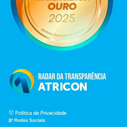
Política de Privacidade
Redes Sociais