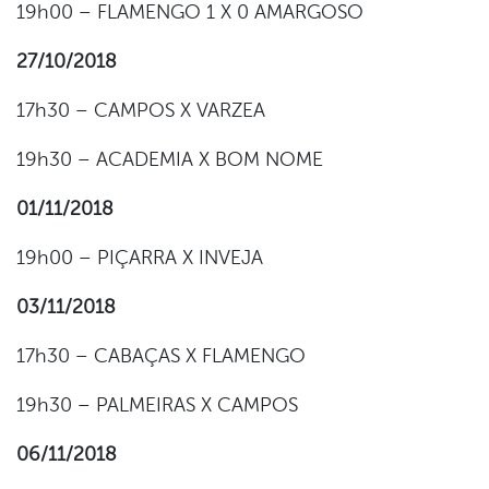
19h00 – FLAMENGO 1 X 0 AMARGOSO
27/10/2018
17h30 – CAMPOS X VARZEA
19h30 – ACADEMIA X BOM NOME
01/11/2018
19h00 – PIÇARRA X INVEJA
03/11/2018
17h30 – CABAÇAS X FLAMENGO
19h30 – PALMEIRAS X CAMPOS
06/11/2018