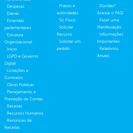
Prazos e
Dúvidas?
Despesas
autoridades
Acesse o FAQ
Diárias
Sic Físico
Fazer uma
Emendas
Solicitar
Manifestação
parlamentares
Recurso
Informações
Estrutura
Solicitar um
Importantes
Organizacional
pedido
Relatórios
Inicio
Anuais
LGPD e Governo
Digital
Licitações e
Contratos
Obras Públicas
Planejamento e
Prestação de Contas
Receitas
Recursos Humanos
Renúncias de
Receitas