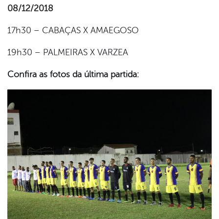
08/12/2018
17h30 – CABAÇAS X AMAEGOSO
19h30 – PALMEIRAS X VARZEA
Confira as fotos da última partida: