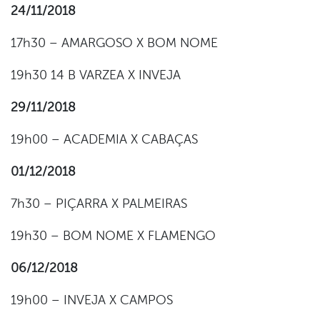
24/11/2018
17h30 – AMARGOSO X BOM NOME
19h30 14 B VARZEA X INVEJA
29/11/2018
19h00 – ACADEMIA X CABAÇAS
01/12/2018
7h30 – PIÇARRA X PALMEIRAS
19h30 – BOM NOME X FLAMENGO
06/12/2018
19h00 – INVEJA X CAMPOS