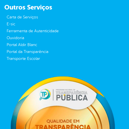
Outros Serviços
Carta de Serviços
E-sic
Ferramenta de Autenticidade
Ouvidoria
Portal Aldir Blanc
Portal da Transparência
Transporte Escolar