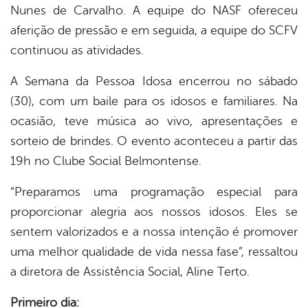
Nunes de Carvalho. A equipe do NASF ofereceu
aferição de pressão e em seguida, a equipe do SCFV
continuou as atividades.
A Semana da Pessoa Idosa encerrou no sábado
(30), com um baile para os idosos e familiares. Na
ocasião, teve música ao vivo, apresentações e
sorteio de brindes. O evento aconteceu a partir das
19h no Clube Social Belmontense.
“Preparamos uma programação especial para
proporcionar alegria aos nossos idosos. Eles se
sentem valorizados e a nossa intenção é promover
uma melhor qualidade de vida nessa fase”, ressaltou
a diretora de Assistência Social, Aline Terto.
Primeiro dia: