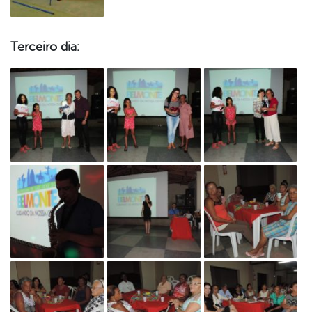
Terceiro dia: