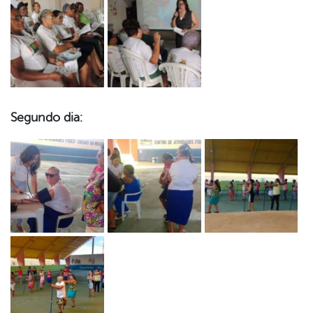
Segundo dia: