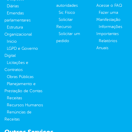
autoridades
Acesse o FAQ
Diárias
Sic Físico
Fazer uma
Emendas
Solicitar
Manifestação
parlamentares
Recurso
Informações
Estrutura
Solicitar um
Importantes
Organizacional
pedido
Relatórios
Inicio
Anuais
LGPD e Governo
Digital
Licitações e
Contratos
Obras Públicas
Planejamento e
Prestação de Contas
Receitas
Recursos Humanos
Renúncias de
Receitas