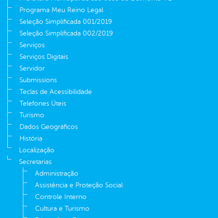
Programa Meu Reino Legal
Seleção Simplificada 001/2019
Seleção Simplificada 002/2019
Serviços
Serviços Digitais
Servidor
Submissions
Teclas de Acessibilidade
Telefones Úteis
Turismo
Dados Geográficos
História
Localização
Secretarias
Administração
Assistência e Proteção Social
Controle Interno
Cultura e Turismo