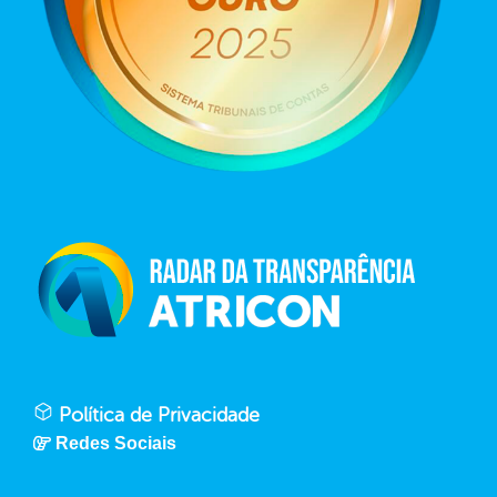
Política de Privacidade
Redes Sociais