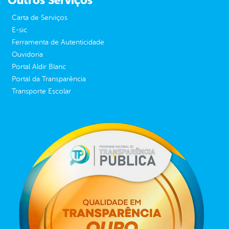
Outros Serviços
Carta de Serviços
E-sic
Ferramenta de Autenticidade
Ouvidoria
Portal Aldir Blanc
Portal da Transparência
Transporte Escolar