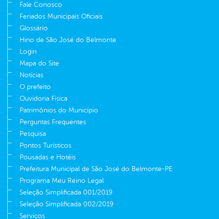
Fale Conosco
Feriados Municipais Oficiais
Glossário
Hino de São José do Belmonte
Login
Mapa do Site
Notícias
O prefeito
Ouvidoria Fisíca
Patrimônios do Município
Perguntas Frequentes
Pesquisa
Pontos Turísticos
Pousadas e Hotéis
Prefeitura Municipal de São José do Belmonte-PE
Programa Meu Reino Legal
Seleção Simplificada 001/2019
Seleção Simplificada 002/2019
Serviços