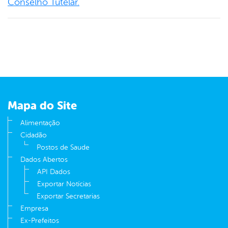
Conselho Tutelar.
Mapa do Site
Alimentação
Cidadão
Postos de Saude
Dados Abertos
API Dados
Exportar Notícias
Exportar Secretarias
Empresa
Ex-Prefeitos