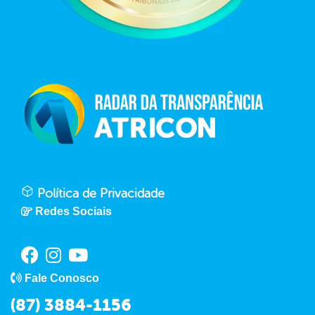
Política de Privacidade
Redes Sociais
Fale Conosco
(87) 3884-1156