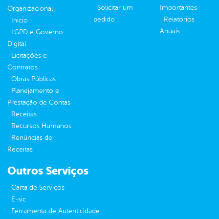
Solicitar um
Importantes
Organizacional
pedido
Relatórios
Inicio
Anuais
LGPD e Governo
Digital
Licitações e
Contratos
Obras Públicas
Planejamento e
Prestação de Contas
Receitas
Recursos Humanos
Renúncias de
Receitas
Outros Serviços
Carta de Serviços
E-sic
Ferramenta de Autenticidade