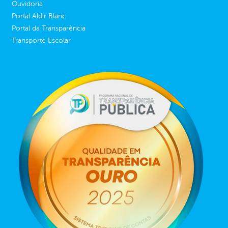
Ouvidoria
Portal Aldir Blanc
Portal da Transparência
Transporte Escolar