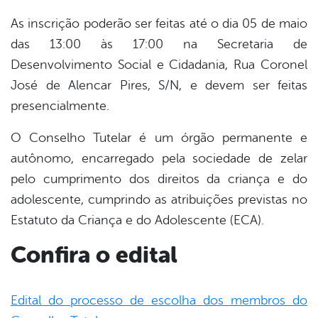
As inscrição poderão ser feitas até o dia 05 de maio
das 13:00 às 17:00 na Secretaria de
Desenvolvimento Social e Cidadania, Rua Coronel
José de Alencar Pires, S/N, e devem ser feitas
presencialmente.
O Conselho Tutelar é um órgão permanente e
autônomo, encarregado pela sociedade de zelar
pelo cumprimento dos direitos da criança e do
adolescente, cumprindo as atribuições previstas no
Estatuto da Criança e do Adolescente (ECA).
Confira o edital
Edital do processo de escolha dos membros do