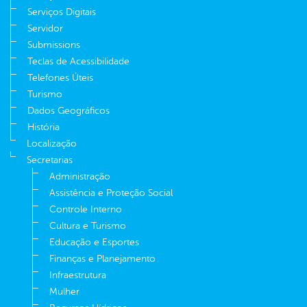
Serviços Digitais
Servidor
Submissions
Teclas de Acessibilidade
Telefones Úteis
Turismo
Dados Geográficos
História
Localização
Secretarias
Administração
Assistência e Proteção Social
Controle Interno
Cultura e Turismo
Educação e Esportes
Finanças e Planejamento
Infraestrutura
Mulher