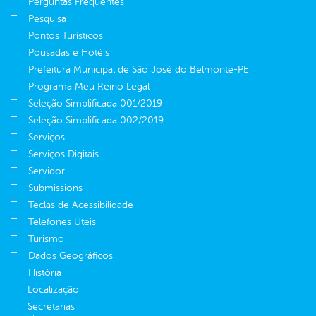
Perguntas Frequentes
Pesquisa
Pontos Turísticos
Pousadas e Hotéis
Prefeitura Municipal de São José do Belmonte-PE
Programa Meu Reino Legal
Seleção Simplificada 001/2019
Seleção Simplificada 002/2019
Serviços
Serviços Digitais
Servidor
Submissions
Teclas de Acessibilidade
Telefones Úteis
Turismo
Dados Geográficos
História
Localização
Secretarias