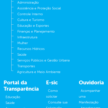
Administração
Assistência e Proteção Social
Controle Interno
Cultura e Turismo
Educação e Esportes
Finanças e Planejamento
Infraestrutura
Mulher
Recursos Hídricos
Saúde
Serviços Públicos e Gestão Urbana
Transportes
Agricultura e Meio Ambiente
Portal da
E-sic
Ouvidoria
Transparência
Como
Acompanhar
solicitar
uma
Educação
Consulte sua
Manifestação
Saúde