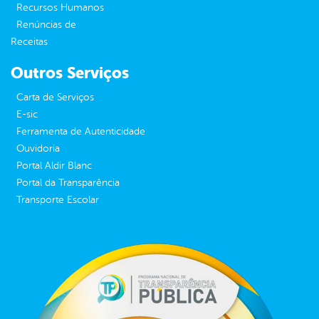
Recursos Humanos
Renúncias de
Receitas
Outros Serviços
Carta de Serviços
E-sic
Ferramenta de Autenticidade
Ouvidoria
Portal Aldir Blanc
Portal da Transparência
Transporte Escolar