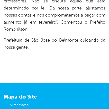
professores. Não se discute aquilo que está
determinado por lei. Da nossa parte, ajustamos
nossas contas e nos comprometemos a pagar com
aumento já em fevereiro”. Comentou o Prefeito
Romonilson.
Prefeitura de São José do Belmonte cuidando da
nossa gente.
Mapa do Site
Alimentação