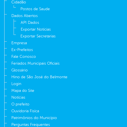
Cidadão
Postos de Saude
Dados Abertos
API Dados
Exportar Notícias
Exportar Secretarias
Empresa
Ex-Prefeitos
Fale Conosco
Feriados Municipais Oficiais
Glossário
Hino de São José do Belmonte
Login
Mapa do Site
Notícias
O prefeito
Ouvidoria Fisíca
Patrimônios do Município
Perguntas Frequentes