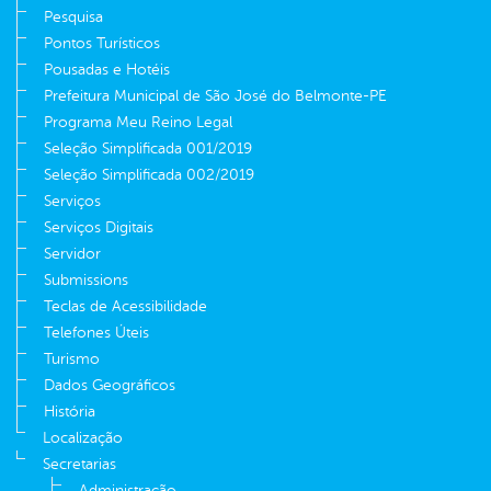
Pesquisa
Pontos Turísticos
Pousadas e Hotéis
Prefeitura Municipal de São José do Belmonte-PE
Programa Meu Reino Legal
Seleção Simplificada 001/2019
Seleção Simplificada 002/2019
Serviços
Serviços Digitais
Servidor
Submissions
Teclas de Acessibilidade
Telefones Úteis
Turismo
Dados Geográficos
História
Localização
Secretarias
Administração