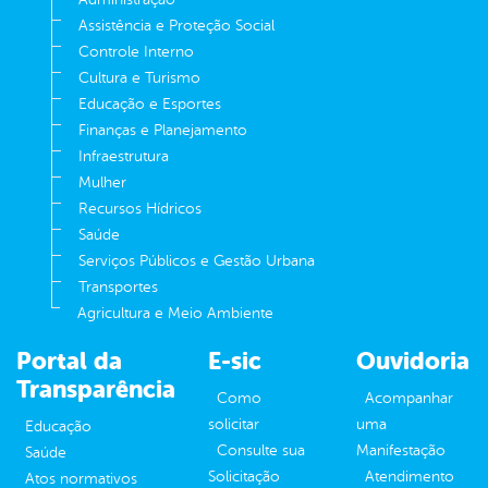
Assistência e Proteção Social
Controle Interno
Cultura e Turismo
Educação e Esportes
Finanças e Planejamento
Infraestrutura
Mulher
Recursos Hídricos
Saúde
Serviços Públicos e Gestão Urbana
Transportes
Agricultura e Meio Ambiente
Portal da
E-sic
Ouvidoria
Transparência
Como
Acompanhar
solicitar
uma
Educação
Consulte sua
Manifestação
Saúde
Solicitação
Atendimento
Atos normativos