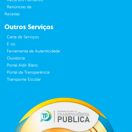
Renúncias de
Receitas
Outros Serviços
Carta de Serviços
E-sic
Ferramenta de Autenticidade
Ouvidoria
Portal Aldir Blanc
Portal da Transparência
Transporte Escolar