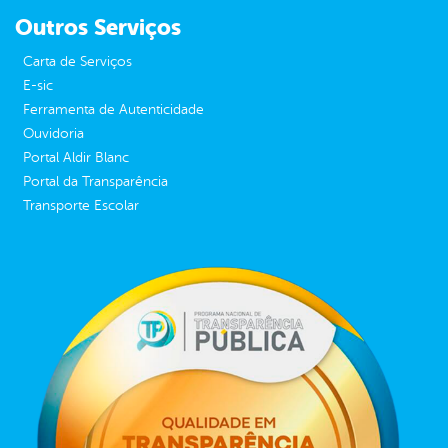
Outros Serviços
Carta de Serviços
E-sic
Ferramenta de Autenticidade
Ouvidoria
Portal Aldir Blanc
Portal da Transparência
Transporte Escolar