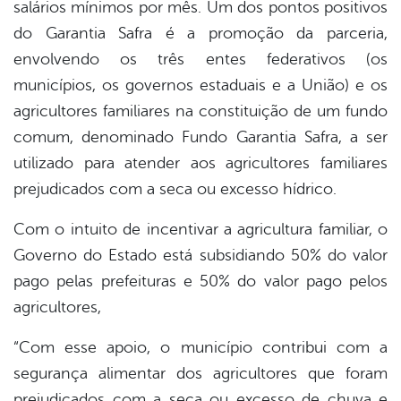
salários mínimos por mês. Um dos pontos positivos
do Garantia Safra é a promoção da parceria,
envolvendo os três entes federativos (os
municípios, os governos estaduais e a União) e os
agricultores familiares na constituição de um fundo
comum, denominado Fundo Garantia Safra, a ser
utilizado para atender aos agricultores familiares
prejudicados com a seca ou excesso hídrico.
Com o intuito de incentivar a agricultura familiar, o
Governo do Estado está subsidiando 50% do valor
pago pelas prefeituras e 50% do valor pago pelos
agricultores,
“Com esse apoio, o município contribui com a
segurança alimentar dos agricultores que foram
prejudicados com a seca ou excesso de chuva e