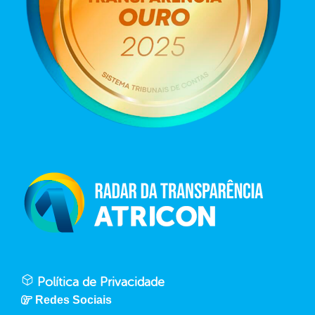
Política de Privacidade
Redes Sociais