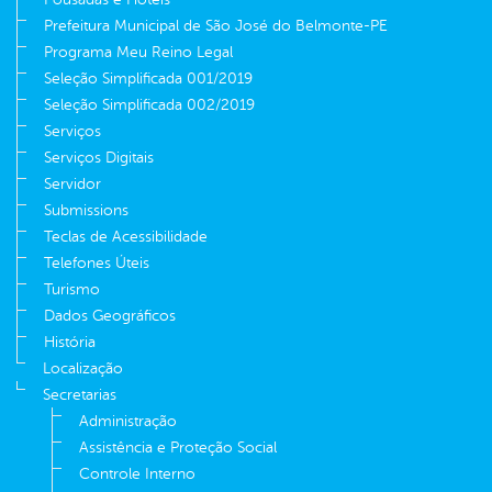
Prefeitura Municipal de São José do Belmonte-PE
Programa Meu Reino Legal
Seleção Simplificada 001/2019
Seleção Simplificada 002/2019
Serviços
Serviços Digitais
Servidor
Submissions
Teclas de Acessibilidade
Telefones Úteis
Turismo
Dados Geográficos
História
Localização
Secretarias
Administração
Assistência e Proteção Social
Controle Interno