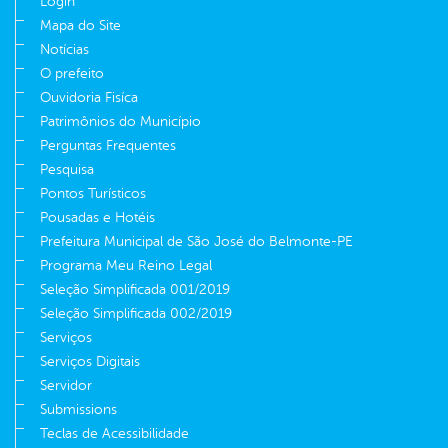
Login
Mapa do Site
Notícias
O prefeito
Ouvidoria Fisíca
Patrimônios do Município
Perguntas Frequentes
Pesquisa
Pontos Turísticos
Pousadas e Hotéis
Prefeitura Municipal de São José do Belmonte-PE
Programa Meu Reino Legal
Seleção Simplificada 001/2019
Seleção Simplificada 002/2019
Serviços
Serviços Digitais
Servidor
Submissions
Teclas de Acessibilidade