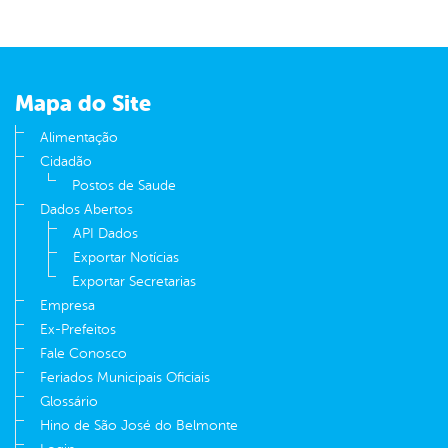
Mapa do Site
Alimentação
Cidadão
Postos de Saude
Dados Abertos
API Dados
Exportar Notícias
Exportar Secretarias
Empresa
Ex-Prefeitos
Fale Conosco
Feriados Municipais Oficiais
Glossário
Hino de São José do Belmonte