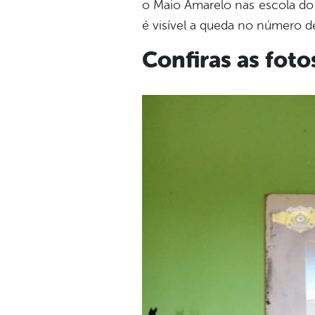
o Maio Amarelo nas escola do
é visível a queda no número de 
Confiras as fot