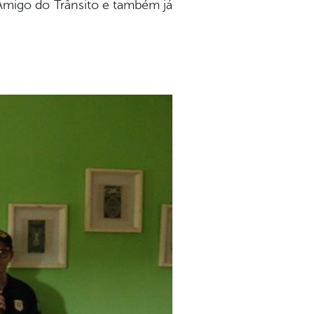
Amigo do Trânsito e também já