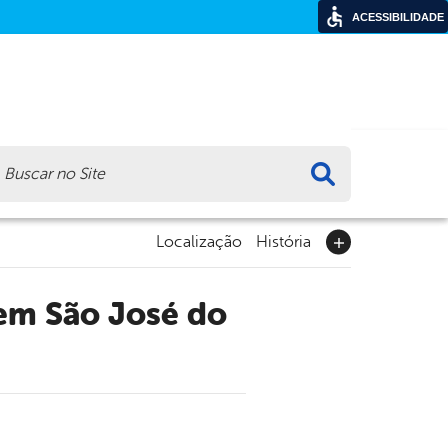
ACESSIBILIDADE
ca
Localização
História