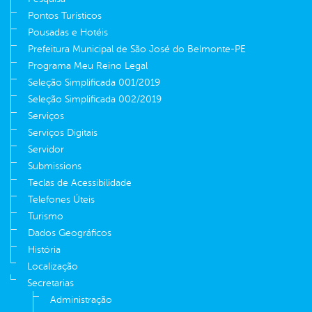
Pontos Turísticos
Pousadas e Hotéis
Prefeitura Municipal de São José do Belmonte-PE
Programa Meu Reino Legal
Seleção Simplificada 001/2019
Seleção Simplificada 002/2019
Serviços
Serviços Digitais
Servidor
Submissions
Teclas de Acessibilidade
Telefones Úteis
Turismo
Dados Geográficos
História
Localização
Secretarias
Administração