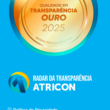
Política de Privacidade