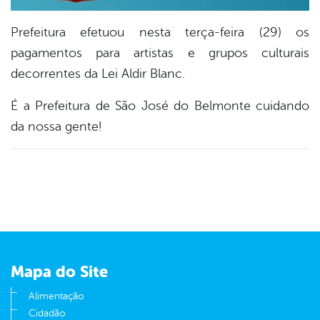
Prefeitura efetuou nesta terça-feira (29) os
pagamentos para artistas e grupos culturais
decorrentes da Lei Aldir Blanc.
É a Prefeitura de São José do Belmonte cuidando
da nossa gente!
Mapa do Site
Alimentação
Cidadão