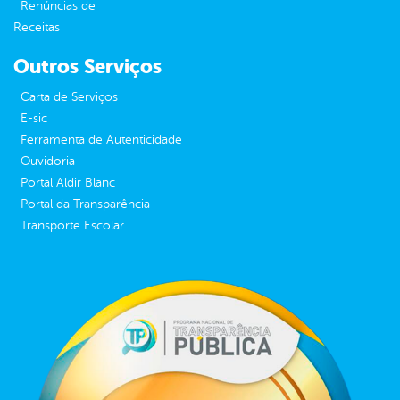
Renúncias de
Receitas
Outros Serviços
Carta de Serviços
E-sic
Ferramenta de Autenticidade
Ouvidoria
Portal Aldir Blanc
Portal da Transparência
Transporte Escolar