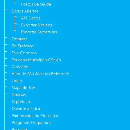
Postos de Saude
Dados Abertos
API Dados
Exportar Notícias
Exportar Secretarias
Empresa
Ex-Prefeitos
Fale Conosco
Feriados Municipais Oficiais
Glossário
Hino de São José do Belmonte
Login
Mapa do Site
Notícias
O prefeito
Ouvidoria Fisíca
Patrimônios do Município
Perguntas Frequentes
Pesquisa