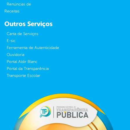
Renúncias de
Receitas
Outros Serviços
Carta de Serviços
E-sic
Ferramenta de Autenticidade
Ouvidoria
Portal Aldir Blanc
Portal da Transparência
Transporte Escolar