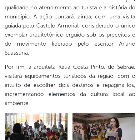
qualidade no atendimento ao turista e a história do
município. A ação contará, ainda, com uma visita
guiada pelo Castelo Armorial, considerado o único
exemplar arquitetônico erguido sob os preceitos e
do movimento liderado pelo escritor Ariano
Suassuna.
Por fim, a arquiteta Kátia Costa Pinto, do Sebrae,
visitará equipamentos turísticos da região, com o
intuito de escolher dois destinos e repaginá-los,
incrementando elementos da cultura local ao
ambiente.