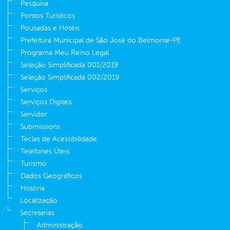
Pesquisa
Pontos Turísticos
Pousadas e Hotéis
Prefeitura Municipal de São José do Belmonte-PE
Programa Meu Reino Legal
Seleção Simplificada 001/2019
Seleção Simplificada 002/2019
Serviços
Serviços Digitais
Servidor
Submissions
Teclas de Acessibilidade
Telefones Úteis
Turismo
Dados Geográficos
História
Localização
Secretarias
Administração