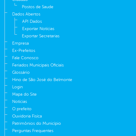
Postos de Saude
Dados Abertos
API Dados
Exportar Notícias
Exportar Secretarias
Empresa
Ex-Prefeitos
Fale Conosco
Feriados Municipais Oficiais
Glossário
Hino de São José do Belmonte
Login
Mapa do Site
Notícias
O prefeito
Ouvidoria Fisíca
Patrimônios do Município
Perguntas Frequentes