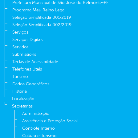
Prefeitura Municipal de São José do Belmonte-PE
Programa Meu Reino Legal
Seleção Simplificada 001/2019
Seleção Simplificada 002/2019
Serviços
Serviços Digitais
Servidor
Submissions
Teclas de Acessibilidade
Telefones Úteis
Turismo
Dados Geográficos
História
Localização
Secretarias
Administração
Assistência e Proteção Social
Controle Interno
Cultura e Turismo