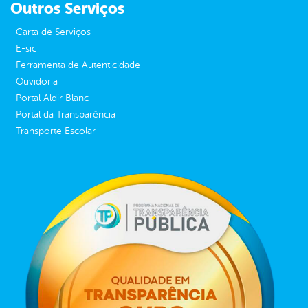
Outros Serviços
Carta de Serviços
E-sic
Ferramenta de Autenticidade
Ouvidoria
Portal Aldir Blanc
Portal da Transparência
Transporte Escolar