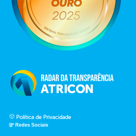
Política de Privacidade
Redes Sociais