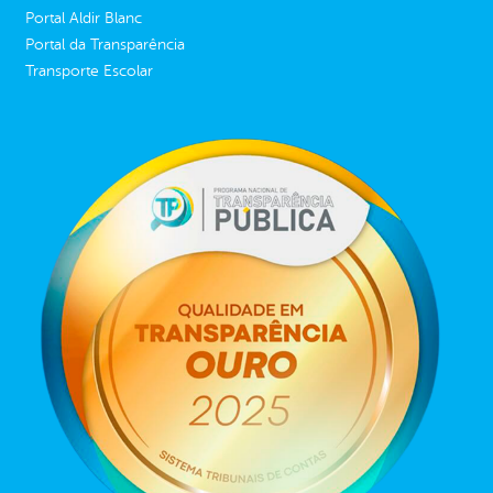
Portal Aldir Blanc
Portal da Transparência
Transporte Escolar