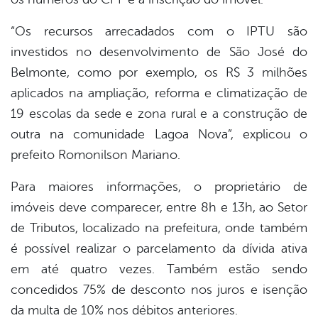
“Os recursos arrecadados com o IPTU são
investidos no desenvolvimento de São José do
Belmonte, como por exemplo, os R$ 3 milhões
aplicados na ampliação, reforma e climatização de
19 escolas da sede e zona rural e a construção de
outra na comunidade Lagoa Nova”, explicou o
prefeito Romonilson Mariano.
Para maiores informações, o proprietário de
imóveis deve comparecer, entre 8h e 13h, ao Setor
de Tributos, localizado na prefeitura, onde também
é possível realizar o parcelamento da dívida ativa
em até quatro vezes. Também estão sendo
concedidos 75% de desconto nos juros e isenção
da multa de 10% nos débitos anteriores.