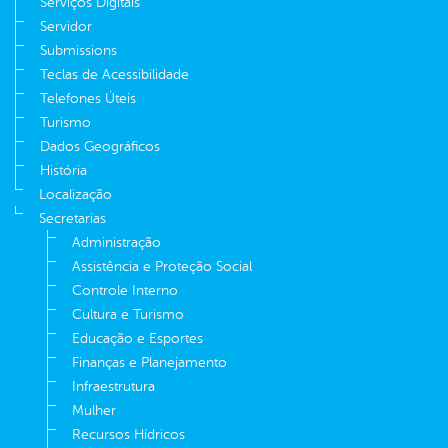
Serviços Digitais
Servidor
Submissions
Teclas de Acessibilidade
Telefones Úteis
Turismo
Dados Geográficos
História
Localização
Secretarias
Administração
Assistência e Proteção Social
Controle Interno
Cultura e Turismo
Educação e Esportes
Finanças e Planejamento
Infraestrutura
Mulher
Recursos Hídricos