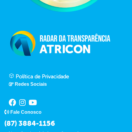
Política de Privacidade
Redes Sociais
Fale Conosco
(87) 3884-1156