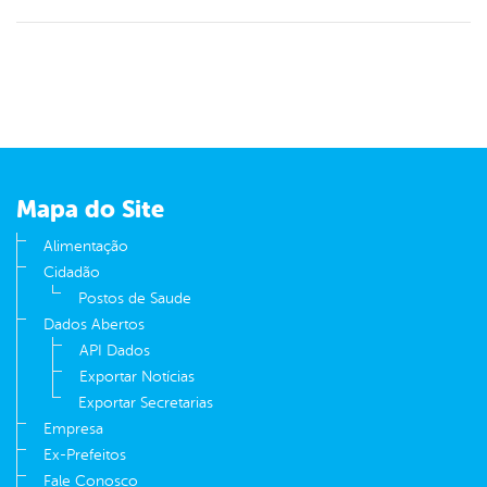
Mapa do Site
Alimentação
Cidadão
Postos de Saude
Dados Abertos
API Dados
Exportar Notícias
Exportar Secretarias
Empresa
Ex-Prefeitos
Fale Conosco