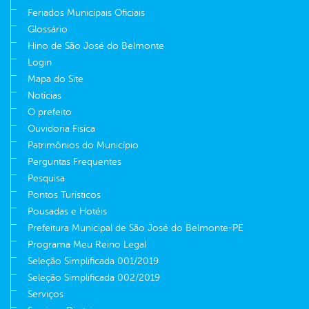
Feriados Municipais Oficiais
Glossário
Hino de São José do Belmonte
Login
Mapa do Site
Notícias
O prefeito
Ouvidoria Fisíca
Patrimônios do Município
Perguntas Frequentes
Pesquisa
Pontos Turísticos
Pousadas e Hotéis
Prefeitura Municipal de São José do Belmonte-PE
Programa Meu Reino Legal
Seleção Simplificada 001/2019
Seleção Simplificada 002/2019
Serviços