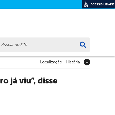
ACESSIBILIDADE
ca
Localização
História