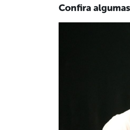
Confira algumas