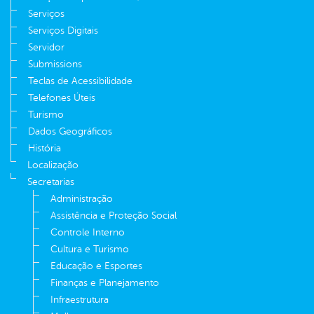
Serviços
Serviços Digitais
Servidor
Submissions
Teclas de Acessibilidade
Telefones Úteis
Turismo
Dados Geográficos
História
Localização
Secretarias
Administração
Assistência e Proteção Social
Controle Interno
Cultura e Turismo
Educação e Esportes
Finanças e Planejamento
Infraestrutura