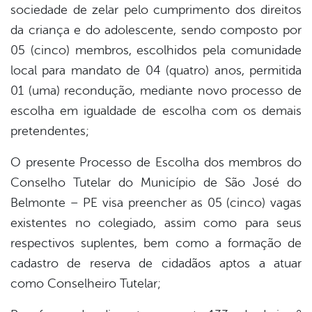
sociedade de zelar pelo cumprimento dos direitos
da criança e do adolescente, sendo composto por
05 (cinco) membros, escolhidos pela comunidade
local para mandato de 04 (quatro) anos, permitida
01 (uma) recondução, mediante novo processo de
escolha em igualdade de escolha com os demais
pretendentes;
O presente Processo de Escolha dos membros do
Conselho Tutelar do Município de São José do
Belmonte – PE visa preencher as 05 (cinco) vagas
existentes no colegiado, assim como para seus
respectivos suplentes, bem como a formação de
cadastro de reserva de cidadãos aptos a atuar
como Conselheiro Tutelar;