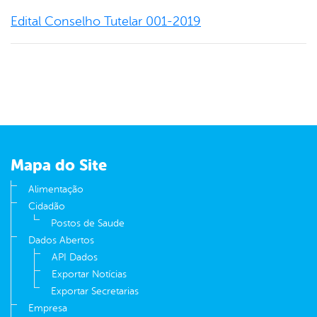
Edital Conselho Tutelar 001-2019
Mapa do Site
Alimentação
Cidadão
Postos de Saude
Dados Abertos
API Dados
Exportar Notícias
Exportar Secretarias
Empresa