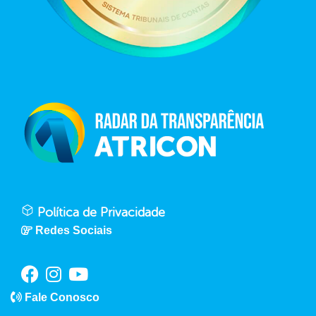
Política de Privacidade
Redes Sociais
Fale Conosco