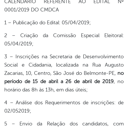
CALENDÁRIO REFERENTE AO EDITAL Nº
0001/2019 DO CMDCA
1 – Publicação do Edital: 05/04/2019;
2 – Criação da Comissão Especial Eleitoral:
05/04/2019;
3 – Inscrições na Secretaria de Desenvolvimento
Social e Cidadania, localizada na Rua Augusto
Zacarias, 10, Centro, São José do Belmonte-PE,
no
período de 15 de abril a 26 de abril de 2019
, no
horário das 8h às 13h, em dias úteis;
4 – Análise dos Requerimentos de inscrições: de
02/052019;
5 – Envio da Relação dos candidatos, com