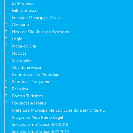
Ex-Prefeitos
Fale Conosco
Feriados Municipais Oficiais
Glossário
Hino de São José do Belmonte
Login
Mapa do Site
Notícias
O prefeito
Ouvidoria Fisíca
Patrimônios do Município
Perguntas Frequentes
Pesquisa
Pontos Turísticos
Pousadas e Hotéis
Prefeitura Municipal de São José do Belmonte-PE
Programa Meu Reino Legal
Seleção Simplificada 001/2019
Seleção Simplificada 002/2019