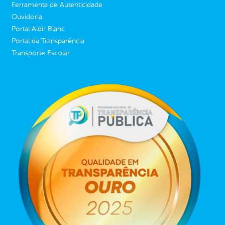
Ferramenta de Autenticidade
Ouvidoria
Portal Aldir Blanc
Portal da Transparência
Transporte Escolar