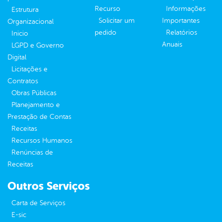
Recurso
Informações
Estrutura
Solicitar um
Importantes
Organizacional
pedido
Relatórios
Inicio
Anuais
LGPD e Governo
Digital
Licitações e
Contratos
Obras Públicas
Planejamento e
Prestação de Contas
Receitas
Recursos Humanos
Renúncias de
Receitas
Outros Serviços
Carta de Serviços
E-sic