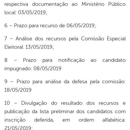
respectiva documentação ao Ministério Público
local: 03/05/2019;
6 – Prazo para recurso de 06/05/2019;
7 – Análise dos recursos pela Comissão Especial
Eleitoral: 13/05/2019;
8 – Prazo para notificação ao candidato
impugnado: 08/05/2019
9 – Prazo para análise da defesa pela comissão:
18/05/2019
10 – Divulgação do resultado dos recursos e
publicação da lista preliminar dos candidatos com
inscrição deferida, em ordem alfabética:
21/05/2019;