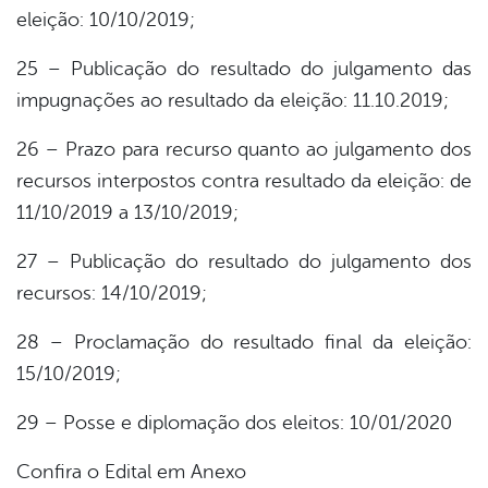
eleição: 10/10/2019;
25 – Publicação do resultado do julgamento das
impugnações ao resultado da eleição: 11.10.2019;
26 – Prazo para recurso quanto ao julgamento dos
recursos interpostos contra resultado da eleição: de
11/10/2019 a 13/10/2019;
27 – Publicação do resultado do julgamento dos
recursos: 14/10/2019;
28 – Proclamação do resultado final da eleição:
15/10/2019;
29 – Posse e diplomação dos eleitos: 10/01/2020
Confira o Edital em Anexo