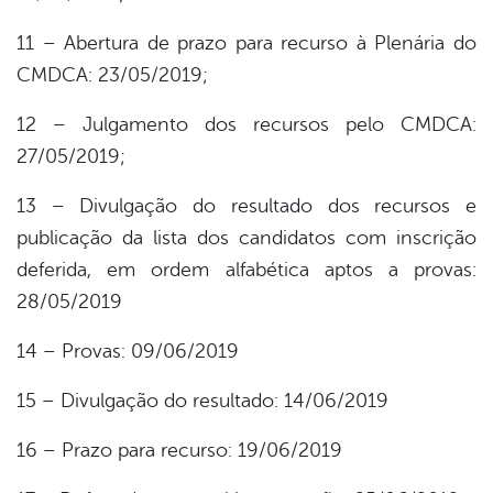
11 – Abertura de prazo para recurso à Plenária do
CMDCA: 23/05/2019;
12 – Julgamento dos recursos pelo CMDCA:
27/05/2019;
13 – Divulgação do resultado dos recursos e
publicação da lista dos candidatos com inscrição
deferida, em ordem alfabética aptos a provas:
28/05/2019
14 – Provas: 09/06/2019
15 – Divulgação do resultado: 14/06/2019
16 – Prazo para recurso: 19/06/2019