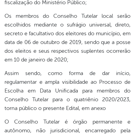
fiscalização do Ministério Público;
Os membros do Conselho Tutelar local serão
escolhidos mediante o sufrágio universal, direto,
secreto e facultativo dos eleitores do município, em
data de 06 de outubro de 2019, sendo que a posse
dos eleitos e seus respectivos suplentes ocorrerão
em 10 de janeiro de 2020;
Assim sendo, como forma de dar início,
regulamentar e ampla visibilidade ao Processo de
Escolha em Data Unificada para membros do
Conselho Tutelar para o quatriênio 2020/2023,
torna público o presente Edital, em anexo
O Conselho Tutelar é órgão permanente e
autônomo, não jurisdicional, encarregado pela