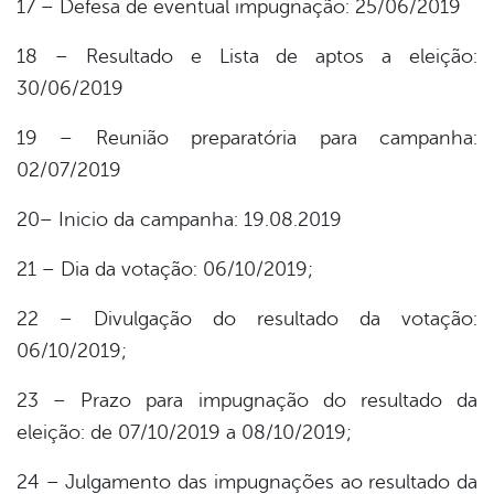
17 – Defesa de eventual impugnação: 25/06/2019
18 – Resultado e Lista de aptos a eleição:
30/06/2019
19 – Reunião preparatória para campanha:
02/07/2019
20– Inicio da campanha: 19.08.2019
21 – Dia da votação: 06/10/2019;
22 – Divulgação do resultado da votação:
06/10/2019;
23 – Prazo para impugnação do resultado da
eleição: de 07/10/2019 a 08/10/2019;
24 – Julgamento das impugnações ao resultado da