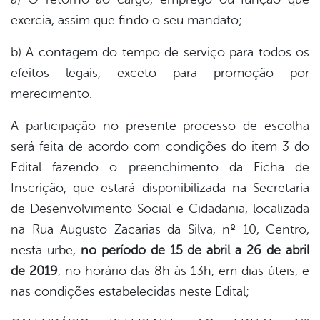
exercia, assim que findo o seu mandato;
b) A contagem do tempo de serviço para todos os
efeitos legais, exceto para promoção por
merecimento.
A participação no presente processo de escolha
será feita de acordo com condições do item 3 do
Edital fazendo o preenchimento da Ficha de
Inscrição, que estará disponibilizada na Secretaria
de Desenvolvimento Social e Cidadania, localizada
na Rua Augusto Zacarias da Silva, nº 10, Centro,
nesta urbe,
no período de 15 de abril a 26 de abril
de 2019
, no horário das 8h às 13h, em dias úteis, e
nas condições estabelecidas neste Edital;