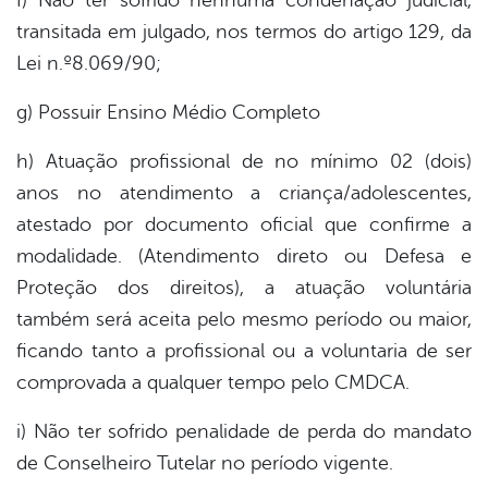
f) Não ter sofrido nenhuma condenação judicial,
transitada em julgado, nos termos do artigo 129, da
Lei n.º8.069/90;
g) Possuir Ensino Médio Completo
h) Atuação profissional de no mínimo 02 (dois)
anos no atendimento a criança/adolescentes,
atestado por documento oficial que confirme a
modalidade. (Atendimento direto ou Defesa e
Proteção dos direitos), a atuação voluntária
também será aceita pelo mesmo período ou maior,
ficando tanto a profissional ou a voluntaria de ser
comprovada a qualquer tempo pelo CMDCA.
i) Não ter sofrido penalidade de perda do mandato
de Conselheiro Tutelar no período vigente.