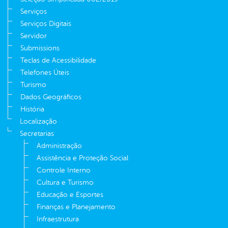
Serviços
Serviços Digitais
Servidor
Submissions
Teclas de Acessibilidade
Telefones Úteis
Turismo
Dados Geográficos
História
Localização
Secretarias
Administração
Assistência e Proteção Social
Controle Interno
Cultura e Turismo
Educação e Esportes
Finanças e Planejamento
Infraestrutura