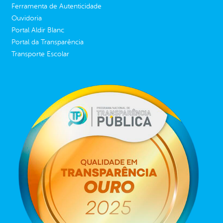
Ferramenta de Autenticidade
Ouvidoria
Portal Aldir Blanc
Portal da Transparência
Transporte Escolar