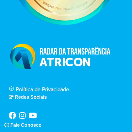
Política de Privacidade
Redes Sociais
Fale Conosco