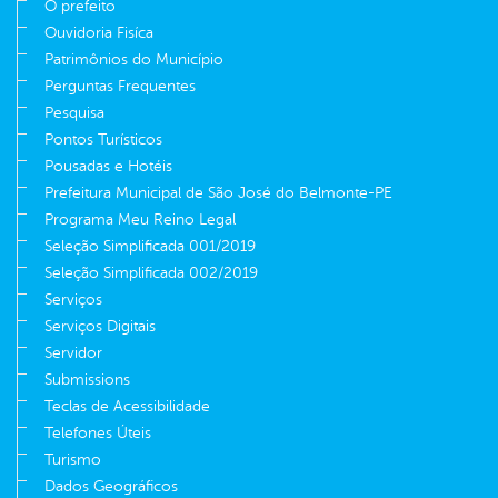
O prefeito
Ouvidoria Fisíca
Patrimônios do Município
Perguntas Frequentes
Pesquisa
Pontos Turísticos
Pousadas e Hotéis
Prefeitura Municipal de São José do Belmonte-PE
Programa Meu Reino Legal
Seleção Simplificada 001/2019
Seleção Simplificada 002/2019
Serviços
Serviços Digitais
Servidor
Submissions
Teclas de Acessibilidade
Telefones Úteis
Turismo
Dados Geográficos