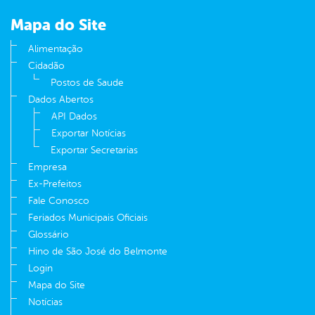
Mapa do Site
Alimentação
Cidadão
Postos de Saude
Dados Abertos
API Dados
Exportar Notícias
Exportar Secretarias
Empresa
Ex-Prefeitos
Fale Conosco
Feriados Municipais Oficiais
Glossário
Hino de São José do Belmonte
Login
Mapa do Site
Notícias