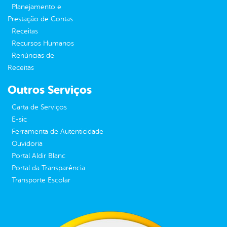
Planejamento e
Prestação de Contas
Receitas
Recursos Humanos
Renúncias de
Receitas
Outros Serviços
Carta de Serviços
E-sic
Ferramenta de Autenticidade
Ouvidoria
Portal Aldir Blanc
Portal da Transparência
Transporte Escolar