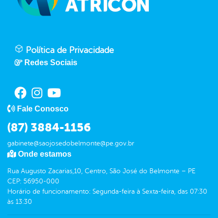
Política de Privacidade
Redes Sociais
Fale Conosco
(87) 3884-1156
gabinete@saojosedobelmonte@pe.gov.br
Onde estamos
Rua Augusto Zacarias,10, Centro, São José do Belmonte – PE
CEP: 56950-000
Horário de funcionamento: Segunda-feira à Sexta-feira, das 07:30
às 13:30