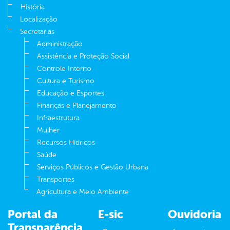
História
Localização
Secretarias
Administração
Assistência e Proteção Social
Controle Interno
Cultura e Turismo
Educação e Esportes
Finanças e Planejamento
Infraestrutura
Mulher
Recursos Hídricos
Saúde
Serviços Públicos e Gestão Urbana
Transportes
Agricultura e Meio Ambiente
Portal da
E-sic
Ouvidoria
Transparência