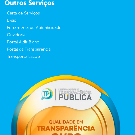
Outros Serviços
Carta de Serviços
E-sic
Ferramenta de Autenticidade
Ouvidoria
Portal Aldir Blanc
Portal da Transparência
Transporte Escolar