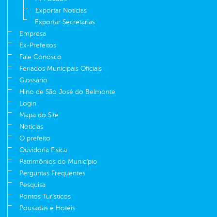
Exportar Notícias
Exportar Secretarias
Empresa
Ex-Prefeitos
Fale Conosco
Feriados Municipais Oficiais
Glossário
Hino de São José do Belmonte
Login
Mapa do Site
Notícias
O prefeito
Ouvidoria Fisíca
Patrimônios do Município
Perguntas Frequentes
Pesquisa
Pontos Turísticos
Pousadas e Hotéis