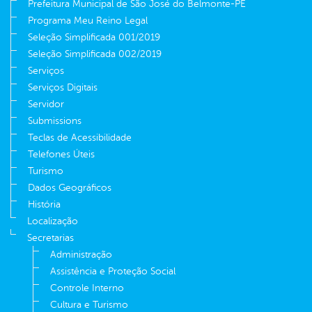
Prefeitura Municipal de São José do Belmonte-PE
Programa Meu Reino Legal
Seleção Simplificada 001/2019
Seleção Simplificada 002/2019
Serviços
Serviços Digitais
Servidor
Submissions
Teclas de Acessibilidade
Telefones Úteis
Turismo
Dados Geográficos
História
Localização
Secretarias
Administração
Assistência e Proteção Social
Controle Interno
Cultura e Turismo