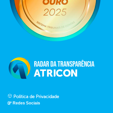
Política de Privacidade
Redes Sociais