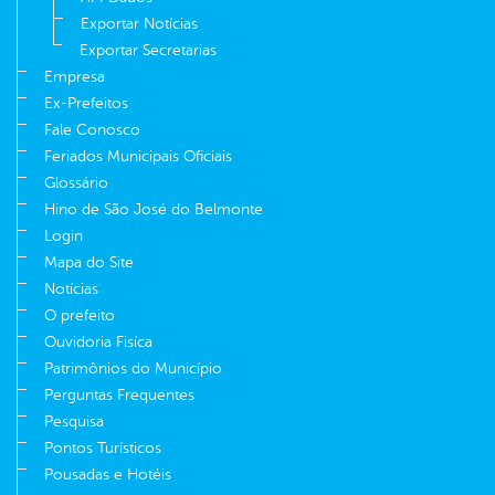
Exportar Notícias
Exportar Secretarias
Empresa
Ex-Prefeitos
Fale Conosco
Feriados Municipais Oficiais
Glossário
Hino de São José do Belmonte
Login
Mapa do Site
Notícias
O prefeito
Ouvidoria Fisíca
Patrimônios do Município
Perguntas Frequentes
Pesquisa
Pontos Turísticos
Pousadas e Hotéis