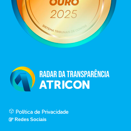
Política de Privacidade
Redes Sociais