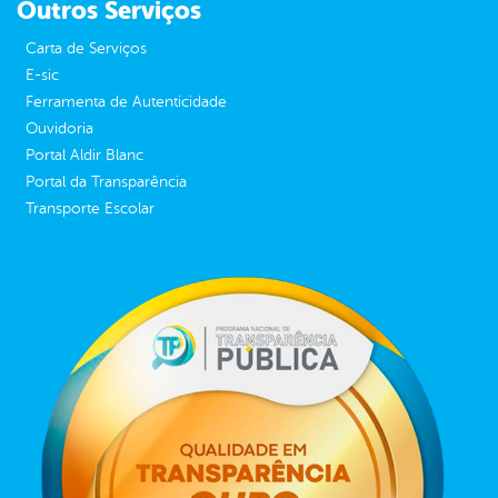
Outros Serviços
Carta de Serviços
E-sic
Ferramenta de Autenticidade
Ouvidoria
Portal Aldir Blanc
Portal da Transparência
Transporte Escolar