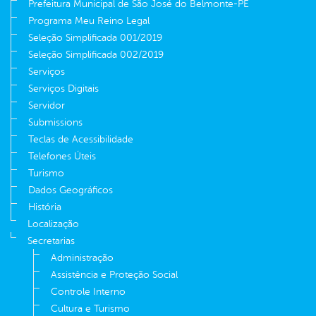
Prefeitura Municipal de São José do Belmonte-PE
Programa Meu Reino Legal
Seleção Simplificada 001/2019
Seleção Simplificada 002/2019
Serviços
Serviços Digitais
Servidor
Submissions
Teclas de Acessibilidade
Telefones Úteis
Turismo
Dados Geográficos
História
Localização
Secretarias
Administração
Assistência e Proteção Social
Controle Interno
Cultura e Turismo